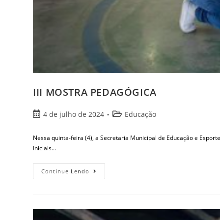
III MOSTRA PEDAGÓGICA
4 de julho de 2024
Educação
Nessa quinta-feira (4), a Secretaria Municipal de Educação e Espo
Iniciais…
Continue Lendo