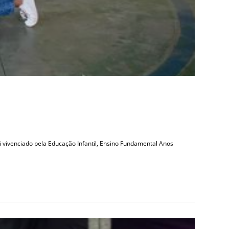
 vivenciado pela Educação Infantil, Ensino Fundamental Anos