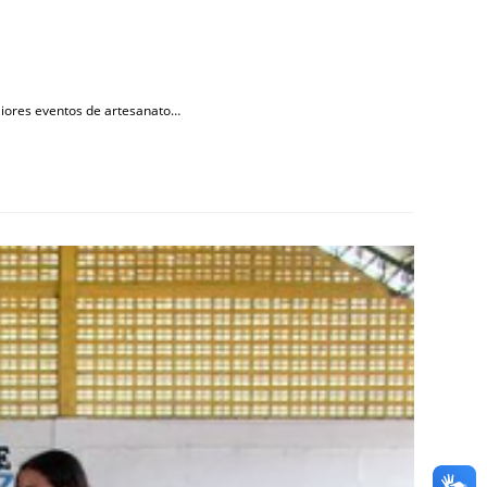
maiores eventos de artesanato…