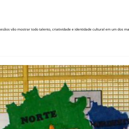
tesãos vão mostrar todo talento, criatividade e identidade cultural em um dos 