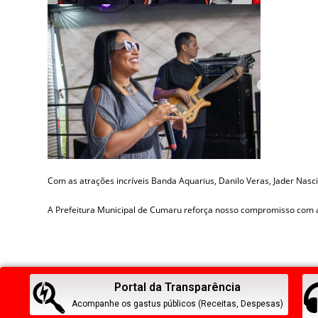
Com as atrações incríveis Banda Aquarius, Danilo Veras, Jader Nasci
A Prefeitura Municipal de Cumaru reforça nosso compromisso com a
Portal da Transparência
Acompanhe os gastus públicos (Receitas, Despesas)