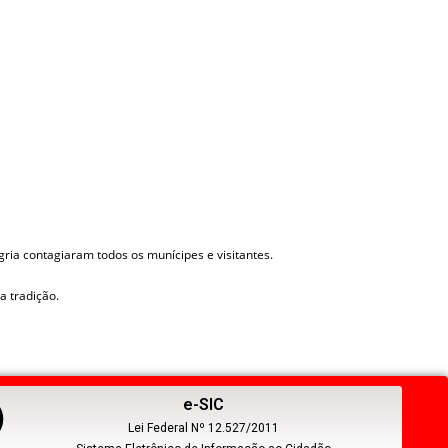
gria contagiaram todos os munícipes e visitantes.
a tradição.
e-SIC
Lei Federal Nº 12.527/2011