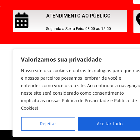
ATENDIMENTO AO PÚBLICO
Segunda a Sexta-Feira 08:00 às 15:00
Valorizamos sua privacidade
Nosso site usa cookies e outras tecnologias para que nó
e nossos parceiros possamos lembrar de você e
entender como você usa o site. Ao continuar a navegaçã
neste site será considerado como consentimento
implícito às nossas
Política de Privacidade
e
Política de
Cookies
!
Rejeitar
Aceitar tudo