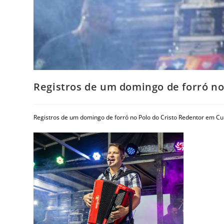
Registros de um domingo de forró n
Registros de um domingo de forró no Polo do Cristo Redentor em C