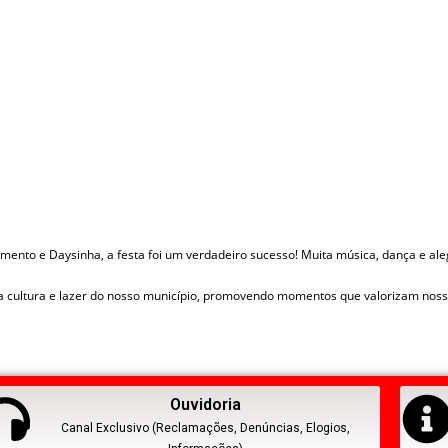
mento e Daysinha, a festa foi um verdadeiro sucesso! Muita música, dança e ale
 cultura e lazer do nosso município, promovendo momentos que valorizam noss
Ouvidoria
Canal Exclusivo (Reclamações, Denúncias, Elogios,