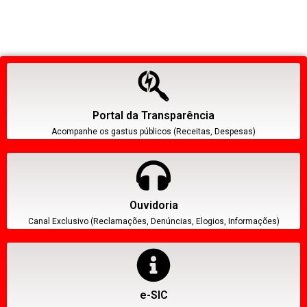
Portal da Transparência
Acompanhe os gastus públicos (Receitas, Despesas)
Ouvidoria
Canal Exclusivo (Reclamações, Denúncias, Elogios, Informações)
e-SIC