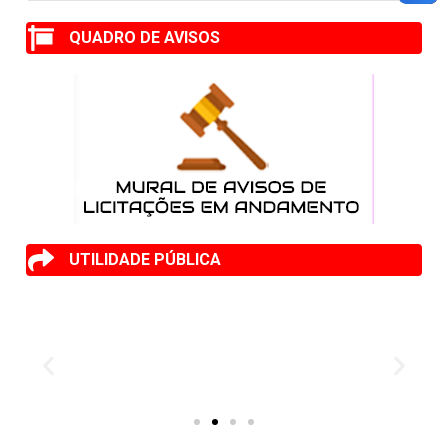
QUADRO DE AVISOS
UTILIDADE PÚBLICA