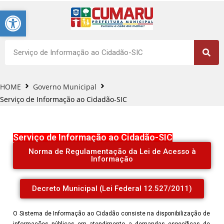
Barra de Ferramentas Aberta
HOME
Governo Municipal
Serviço de Informação ao Cidadão-SIC
Serviço de Informação ao Cidadão-SIC
Norma de Regulamentação da Lei de Acesso à
Informação
Decreto Municipal (Lei Federal 12.527/2011)
O Sistema de Informação ao Cidadão consiste na disponibilização de