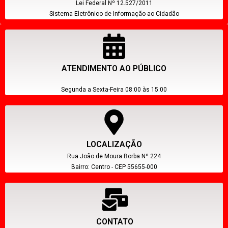
Lei Federal Nº 12.527/2011
Sistema Eletrônico de Informação ao Cidadão
ATENDIMENTO AO PÚBLICO
Segunda a Sexta-Feira 08:00 às 15:00
LOCALIZAÇÃO
Rua João de Moura Borba Nº 224
Bairro: Centro - CEP 55655-000
CONTATO