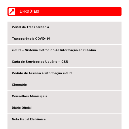
LINKS ÚTEIS
Portal da Transparência
Transparência COVID-19
e-SIC – Sistema Eletrônico de Informação ao Cidadão
Carta de Serviços ao Usuário – CSU
Pedido de Acesso à Informação e-SIC
Glossário
Conselhos Municipais
Diário Oficial
Nota Fiscal Eletrônica