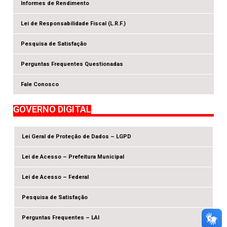
Informes de Rendimento
Lei de Responsabilidade Fiscal (L.R.F.)
Pesquisa de Satisfação
Perguntas Frequentes Questionadas
Fale Conosco
GOVERNO DIGITAL
Lei Geral de Proteção de Dados – LGPD
Lei de Acesso – Prefeitura Municipal
Lei de Acesso – Federal
Pesquisa de Satisfação
Perguntas Frequentes – LAI