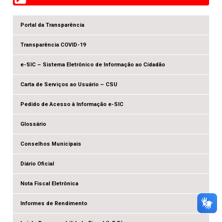
Portal da Transparência
Transparência COVID-19
e-SIC – Sistema Eletrônico de Informação ao Cidadão
Carta de Serviços ao Usuário – CSU
Pedido de Acesso à Informação e-SIC
Glossário
Conselhos Municipais
Diário Oficial
Nota Fiscal Eletrônica
Informes de Rendimento