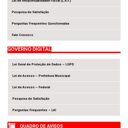
Lei de Responsabilidade Fiscal (L.R.F.)
Pesquisa de Satisfação
Perguntas Frequentes Questionadas
Fale Conosco
GOVERNO DIGITAL
Lei Geral de Proteção de Dados – LGPD
Lei de Acesso – Prefeitura Municipal
Lei de Acesso – Federal
Pesquisa de Satisfação
Perguntas Frequentes – LAI
QUADRO DE AVISOS