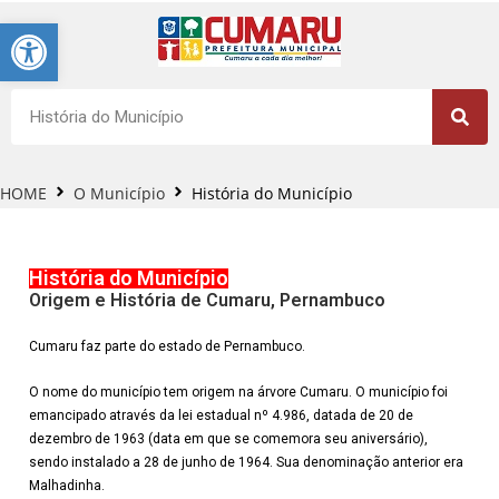
Barra de Ferramentas Aberta
HOME
O Município
História do Município
História do Município
Origem e História de Cumaru, Pernambuco
Cumaru faz parte do estado de Pernambuco.
O nome do município tem origem na árvore Cumaru. O município foi
emancipado através da lei estadual nº 4.986, datada de 20 de
dezembro de 1963 (data em que se comemora seu aniversário),
sendo instalado a 28 de junho de 1964. Sua denominação anterior era
Malhadinha.