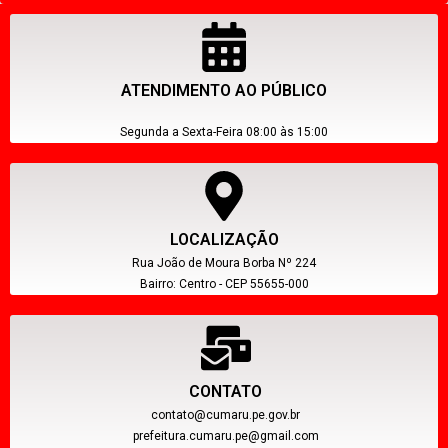
ATENDIMENTO AO PÚBLICO
Segunda a Sexta-Feira 08:00 às 15:00
LOCALIZAÇÃO
Rua João de Moura Borba Nº 224
Bairro: Centro - CEP 55655-000
CONTATO
contato@cumaru.pe.gov.br
prefeitura.cumaru.pe@gmail.com