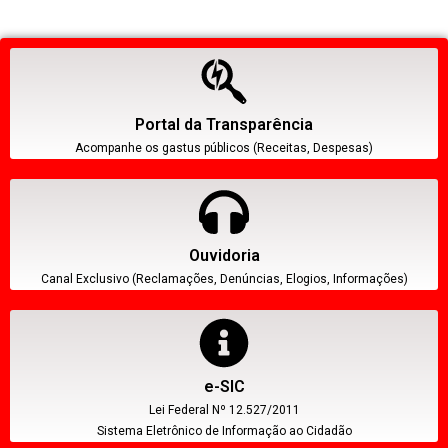
Portal da Transparência
Acompanhe os gastus públicos (Receitas, Despesas)
Ouvidoria
Canal Exclusivo (Reclamações, Denúncias, Elogios, Informações)
e-SIC
Lei Federal Nº 12.527/2011
Sistema Eletrônico de Informação ao Cidadão