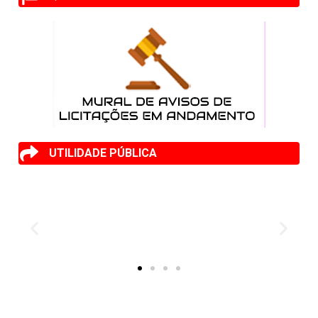
UTILIDADE PÚBLICA