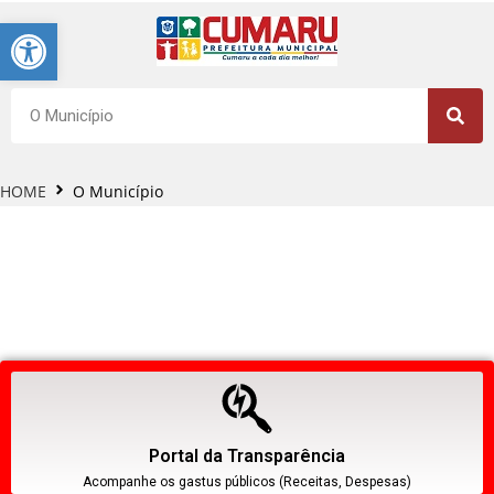
Barra de Ferramentas Aberta
HOME
O Município
Portal da Transparência
Acompanhe os gastus públicos (Receitas, Despesas)