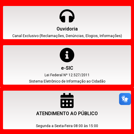
Ouvidoria
Canal Exclusivo (Reclamações, Denúncias, Elogios, Informações)
e-SIC
Lei Federal Nº 12.527/2011
Sistema Eletrônico de Informação ao Cidadão
ATENDIMENTO AO PÚBLICO
Segunda a Sexta-Feira 08:00 às 15:00