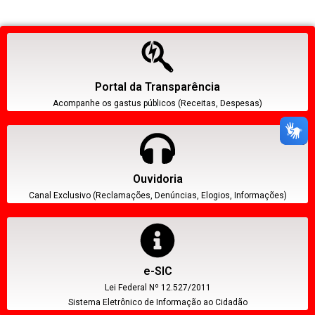
Portal da Transparência
Acompanhe os gastus públicos (Receitas, Despesas)
Ouvidoria
Canal Exclusivo (Reclamações, Denúncias, Elogios, Informações)
e-SIC
Lei Federal Nº 12.527/2011
Sistema Eletrônico de Informação ao Cidadão