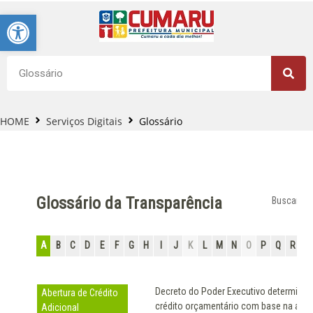
Barra de Ferramentas Aberta
HOME
Serviços Digitais
Glossário