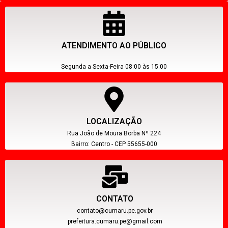
ATENDIMENTO AO PÚBLICO
Segunda a Sexta-Feira 08:00 às 15:00
LOCALIZAÇÃO
Rua João de Moura Borba Nº 224
Bairro: Centro - CEP 55655-000
CONTATO
contato@cumaru.pe.gov.br
prefeitura.cumaru.pe@gmail.com