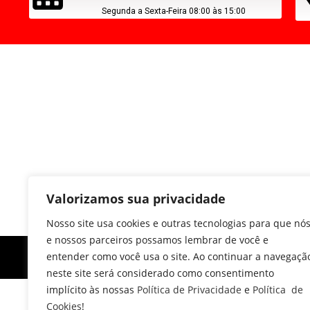
Segunda a Sexta-Feira 08:00 às 15:00
Valorizamos sua privacidade
Nosso site usa cookies e outras tecnologias para que nó
e nossos parceiros possamos lembrar de você e
entender como você usa o site. Ao continuar a navegaçã
neste site será considerado como consentimento
implícito às nossas
Política de Privacidade
e
Política de
Cookies
!