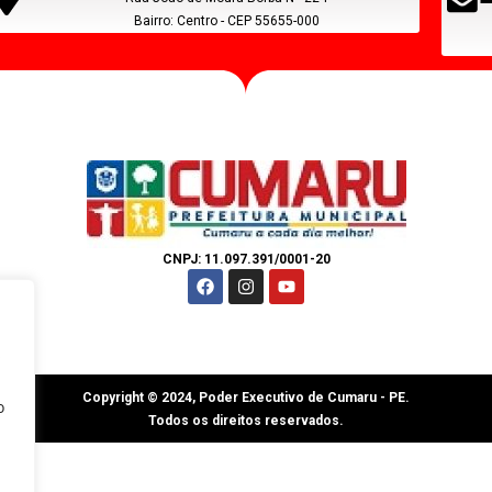
Bairro: Centro - CEP 55655-000
CNPJ: 11.097.391/0001-20
s
Copyright © 2024, Poder Executivo de Cumaru - PE.
o
Todos os direitos reservados.