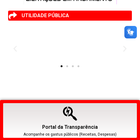
UTILIDADE PÚBLICA
Portal da Transparência
Acompanhe os gastus públicos (Receitas, Despesas)