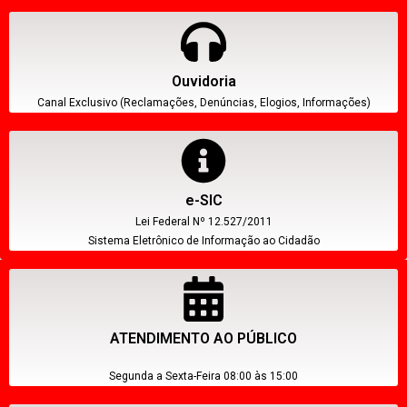
Ouvidoria
Canal Exclusivo (Reclamações, Denúncias, Elogios, Informações)
e-SIC
Lei Federal Nº 12.527/2011
Sistema Eletrônico de Informação ao Cidadão
ATENDIMENTO AO PÚBLICO
Segunda a Sexta-Feira 08:00 às 15:00