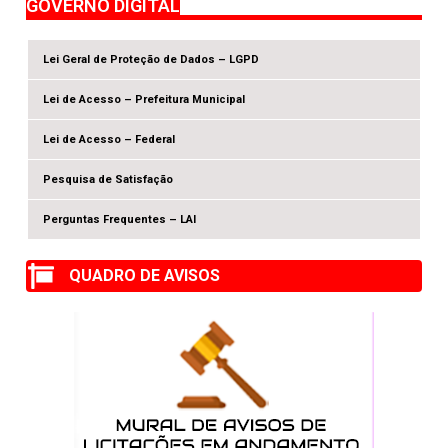
GOVERNO DIGITAL
Lei Geral de Proteção de Dados – LGPD
Lei de Acesso – Prefeitura Municipal
Lei de Acesso – Federal
Pesquisa de Satisfação
Perguntas Frequentes – LAI
QUADRO DE AVISOS