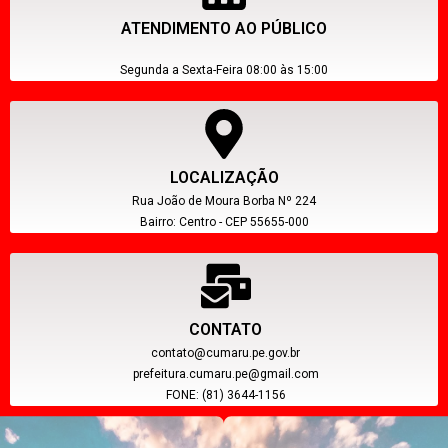
ATENDIMENTO AO PÚBLICO
Segunda a Sexta-Feira 08:00 às 15:00
LOCALIZAÇÃO
Rua João de Moura Borba Nº 224
Bairro: Centro - CEP 55655-000
CONTATO
contato@cumaru.pe.gov.br
prefeitura.cumaru.pe@gmail.com
FONE: (81) 3644-1156