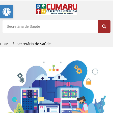
Barra de Ferramentas Aberta
HOME
Secretária de Saúde