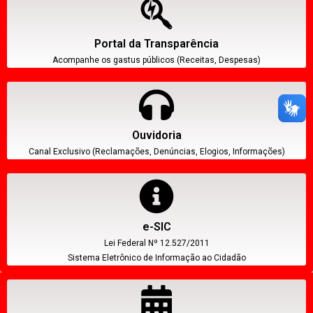
Portal da Transparência
Acompanhe os gastus públicos (Receitas, Despesas)
Ouvidoria
Canal Exclusivo (Reclamações, Denúncias, Elogios, Informações)
e-SIC
Lei Federal Nº 12.527/2011
Sistema Eletrônico de Informação ao Cidadão