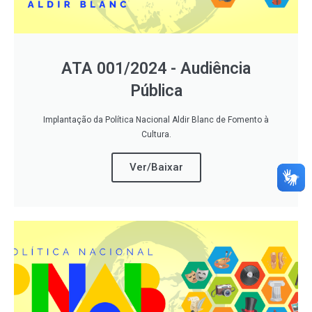
ATA 001/2024 - Audiência
Pública
Implantação da Política Nacional Aldir Blanc de Fomento à
Cultura.
Ver/Baixar