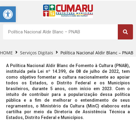
Barra de Ferramentas Aberta
HOME
Serviços Digitais
Política Nacional Aldir Blanc – PNAB
A Política Nacional Aldir Blanc de Fomento à Cultura (PNAB),
instituída pela Lei nº 14.399, de 08 de julho de 2022, tem
como objetivo fomentar a cultura nacionalmente ao apoiar
todos os Estados, o Distrito Federal e os Municípios
brasileiros, durante 5 anos, com início em 2023. Com o
intuito de contribuir para a popularização dessa política
pública e a fim de melhorar o entendimento de seus
regramentos, o Ministério da Cultura (MinC) elaborou esta
cartilha por meio da Diretoria de Assistência Técnica a
Estados, Distrito Federal e Municípios.