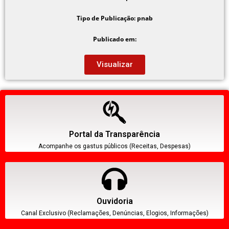
Tipo de Publicação: pnab
Publicado em:
Visualizar
Portal da Transparência
Acompanhe os gastus públicos (Receitas, Despesas)
Ouvidoria
Canal Exclusivo (Reclamações, Denúncias, Elogios, Informações)