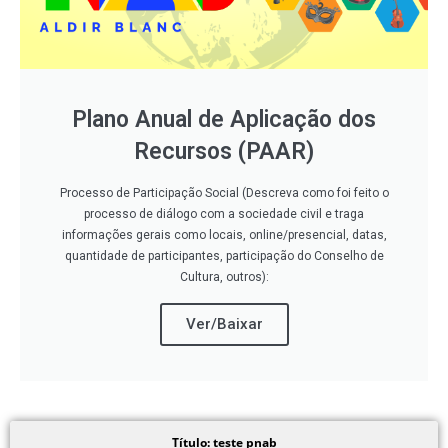
Plano Anual de Aplicação dos
Recursos (PAAR)
Processo de Participação Social (Descreva como foi feito o
processo de diálogo com a sociedade civil e traga
informações gerais como locais, online/presencial, datas,
quantidade de participantes, participação do Conselho de
Cultura, outros):
Ver/Baixar
Título: teste pnab