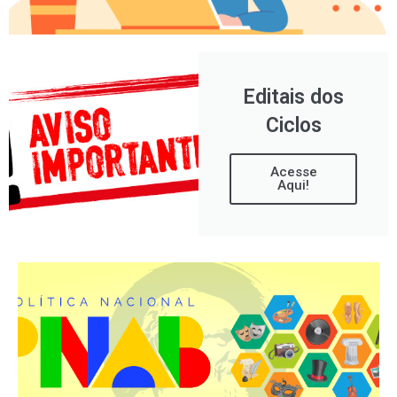
Editais dos
Ciclos
Acesse
Aqui!