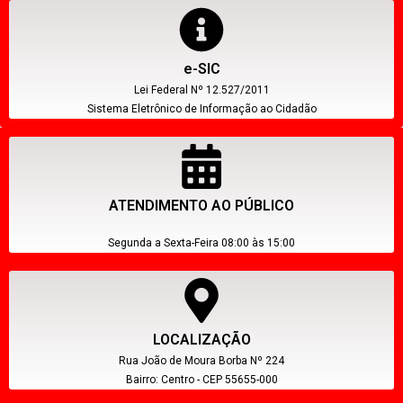
e-SIC
Lei Federal Nº 12.527/2011
Sistema Eletrônico de Informação ao Cidadão
ATENDIMENTO AO PÚBLICO
Segunda a Sexta-Feira 08:00 às 15:00
LOCALIZAÇÃO
Rua João de Moura Borba Nº 224
Bairro: Centro - CEP 55655-000