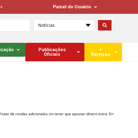
Painel do Usuário
es
Notícias
icação
Publicações
+
Oficiais
Serviços
frutar de rondas adicionales sin tener que apostar dinero extra. En