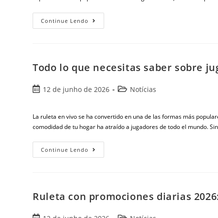
Continue Lendo
Todo lo que necesitas saber sobre jug
12 de junho de 2026
Notícias
La ruleta en vivo se ha convertido en una de las formas más populares
comodidad de tu hogar ha atraído a jugadores de todo el mundo. Sin
Continue Lendo
Ruleta con promociones diarias 2026: