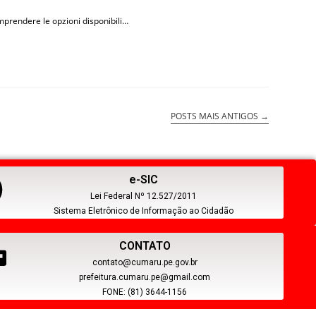
omprendere le opzioni disponibili…
POSTS MAIS ANTIGOS
→
e-SIC
Lei Federal Nº 12.527/2011
Sistema Eletrônico de Informação ao Cidadão
CONTATO
contato@cumaru.pe.gov.br
prefeitura.cumaru.pe@gmail.com
FONE: (81) 3644-1156