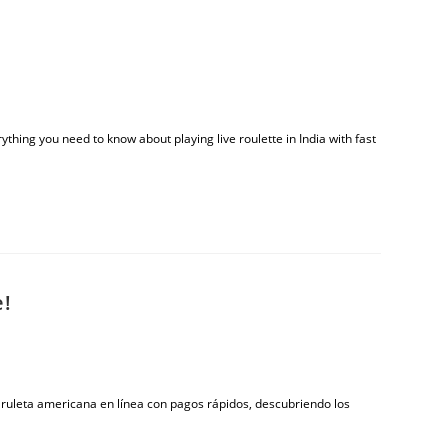
rything you need to know about playing live roulette in India with fast
e!
a ruleta americana en línea con pagos rápidos, descubriendo los