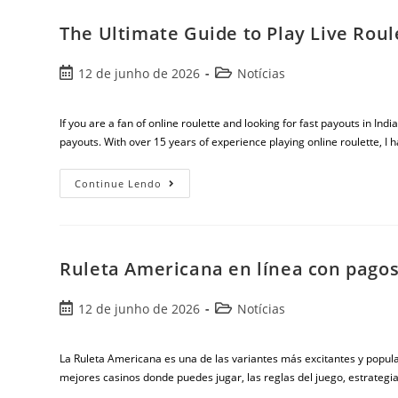
The Ultimate Guide to Play Live Roul
12 de junho de 2026
Notícias
If you are a fan of online roulette and looking for fast payouts in Ind
payouts. With over 15 years of experience playing online roulette, I 
Continue Lendo
Ruleta Americana en línea con pagos
12 de junho de 2026
Notícias
La Ruleta Americana es una de las variantes más excitantes y popular
mejores casinos donde puedes jugar, las reglas del juego, estrateg