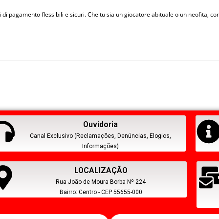
i pagamento flessibili e sicuri. Che tu sia un giocatore abituale o un neofita, c
Ouvidoria
Canal Exclusivo (Reclamações, Denúncias, Elogios,
Informações)
LOCALIZAÇÃO
Rua João de Moura Borba Nº 224
Bairro: Centro - CEP 55655-000