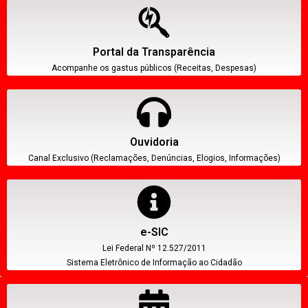
Portal da Transparência
Acompanhe os gastus públicos (Receitas, Despesas)
Ouvidoria
Canal Exclusivo (Reclamações, Denúncias, Elogios, Informações)
e-SIC
Lei Federal Nº 12.527/2011
Sistema Eletrônico de Informação ao Cidadão