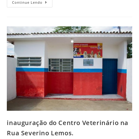
Continue Lendo
inauguração do Centro Veterinário na
Rua Severino Lemos.