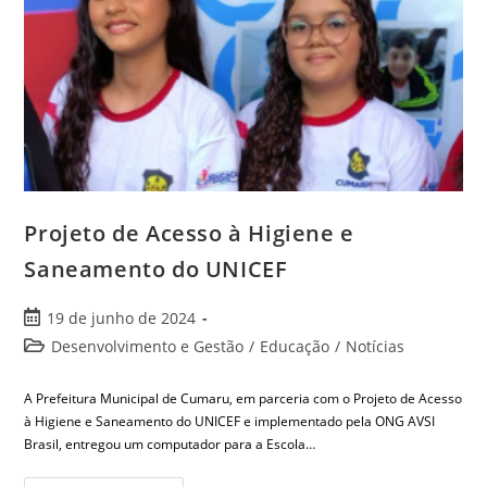
Projeto de Acesso à Higiene e
Saneamento do UNICEF
19 de junho de 2024
Desenvolvimento e Gestão
/
Educação
/
Notícias
A Prefeitura Municipal de Cumaru, em parceria com o Projeto de Acesso
à Higiene e Saneamento do UNICEF e implementado pela ONG AVSI
Brasil, entregou um computador para a Escola…