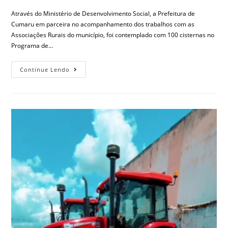
Através do Ministério de Desenvolvimento Social, a Prefeitura de
Cumaru em parceira no acompanhamento dos trabalhos com as
Associações Rurais do município, foi contemplado com 100 cisternas no
Programa de…
Continue Lendo