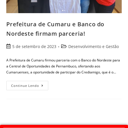
Prefeitura de Cumaru e Banco do
Nordeste firmam parceria!
5 de setembro de 2023
Desenvolvimento e Gestão
A Prefeitura de Cumaru firmou parceria com o Banco do Nordeste para
a Central de Oportunidades de Pernambuco, ofertando aos
Cumaruenses, a oportunidade de participar do Crediamigo, que é o…
Continue Lendo