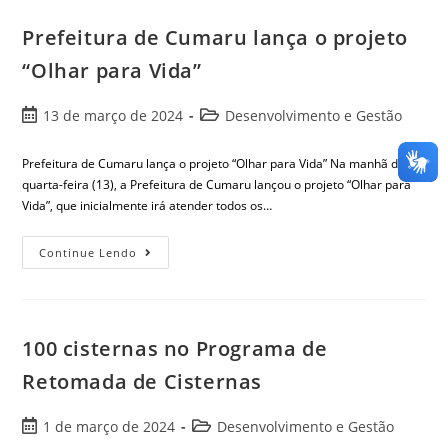
Prefeitura de Cumaru lança o projeto
“Olhar para Vida”
13 de março de 2024
Desenvolvimento e Gestão
Prefeitura de Cumaru lança o projeto “Olhar para Vida” Na manhã desta
quarta-feira (13), a Prefeitura de Cumaru lançou o projeto “Olhar para
Vida”, que inicialmente irá atender todos os…
Continue Lendo
100 cisternas no Programa de
Retomada de Cisternas
1 de março de 2024
Desenvolvimento e Gestão