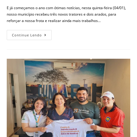
E já começamos o ano com ótimas notícias, nesta quinta-feira (04/01),
nosso município recebeu três novos tratores e dois arados, para
reforçar a nossa frota e realizar ainda mais trabalhos…
Continue Lendo