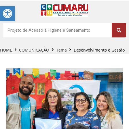
Barra de Ferramentas Aberta
HOME
COMUNICAÇÃO
Tema
Desenvolvimento e Gestão