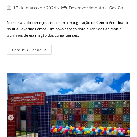
17 de março de 2024
Desenvolvimento e Gestão
Nosso sábado começou cedo com a inauguração do Centro Veterinário
na Rua Severino Lemos. Um novo espaço para cuidar dos animais e
bichinhos de estimação dos cumaruenses.
Continue Lendo