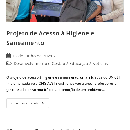
Projeto de Acesso à Higiene e
Saneamento
19 de junho de 2024
Desenvolvimento e Gestão
/
Educação
/
Notícias
O projeto de acesso à higiene e saneamento, uma iniciativa do UNICEF
implementada pela ONG AVSI Brasil, envolveu alunos, professores e
gestores do nosso município na promoção de um ambiente…
Continue Lendo