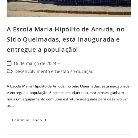
A Escola Maria Hipólito de Arruda, no
Sítio Queimadas, está inaugurada e
entregue a população!
16 de março de 2024
Desenvolvimento e Gestão
/
Educação
A Escola Maria Hipólito de Arruda, no Sítio Queimadas, está inaugurada
e entregue a população! E nossos estudantes cumaruenses ganham
mais um equipamento com uma estrutura adequada para desenvolver
as…
Continue Lendo