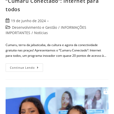
“Cumaru Conectado”: Internet para
todos
19 de junho de 2024
Desenvolvimento e Gestão
/
INFORMAÇÕES
IMPORTANTES
/
Notícias
Cumaru, terra da jabuticaba, da cultura e agora da conectividade
gratuita nas praças! Apresentamos o “Cumaru Conectado”: Internet
para todos, um programa inovador com quase 20 pontos de acesso à…
Continue Lendo