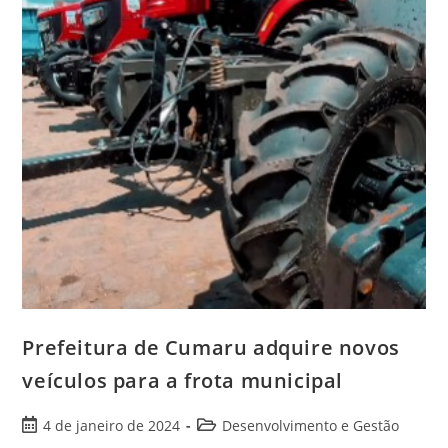
Prefeitura de Cumaru adquire novos
veículos para a frota municipal
4 de janeiro de 2024
Desenvolvimento e Gestão