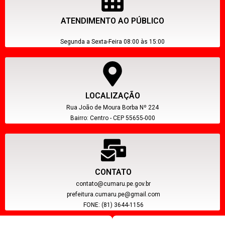
ATENDIMENTO AO PÚBLICO
Segunda a Sexta-Feira 08:00 às 15:00
LOCALIZAÇÃO
Rua João de Moura Borba Nº 224
Bairro: Centro - CEP 55655-000
CONTATO
contato@cumaru.pe.gov.br
prefeitura.cumaru.pe@gmail.com
FONE: (81) 3644-1156