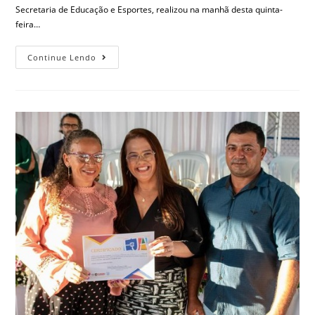
Secretaria de Educação e Esportes, realizou na manhã desta quinta-
feira…
Continue Lendo