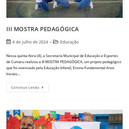
III MOSTRA PEDAGÓGICA
4 de julho de 2024
Educação
Nessa quinta-feira (4), a Secretaria Municipal de Educação e Esportes
de Cumaru realizou a III MOSTRA PEDAGÓGICA, um projeto pedagógico
que foi vivenciado pela Educação Infantil, Ensino Fundamental Anos
Iniciais…
Continue Lendo