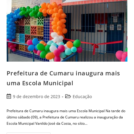
Prefeitura de Cumaru inaugura mais
uma Escola Municipal
9 de dezembro de 2023
Educação
Prefeitura de Cumaru inaugura mais uma Escola Municipal Na tarde do
último sábado (09), a Prefeitura de Cumaru realizou a inauguração da
Escola Municipal Vanildo José da Costa, no sítio…