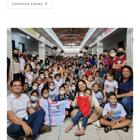
Continue Lendo