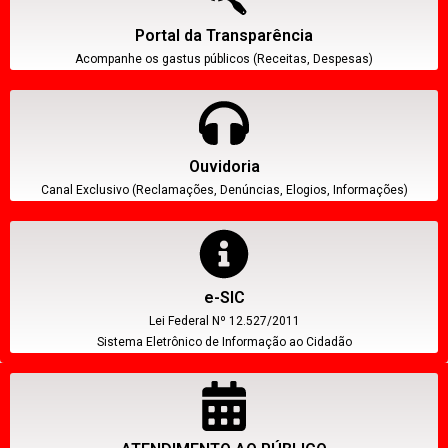
Portal da Transparência
Acompanhe os gastus públicos (Receitas, Despesas)
Ouvidoria
Canal Exclusivo (Reclamações, Denúncias, Elogios, Informações)
e-SIC
Lei Federal Nº 12.527/2011
Sistema Eletrônico de Informação ao Cidadão