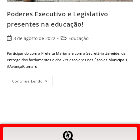
Poderes Executivo e Legislativo
presentes na educação!
3 de agosto de 2022
Educação
Participando com a Prefeita Mariana e com a Secretária Zeneide, da
entrega dos fardamentos e dos kits escolares nas Escolas Municipais.
#AvançaiCumaru
Continue Lendo