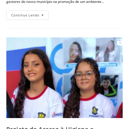
gestores do nosso município na promoção de um ambiente…
Continue Lendo