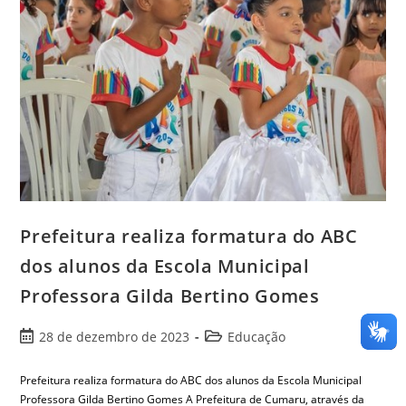
Prefeitura realiza formatura do ABC
dos alunos da Escola Municipal
Professora Gilda Bertino Gomes
28 de dezembro de 2023
Educação
Prefeitura realiza formatura do ABC dos alunos da Escola Municipal
Professora Gilda Bertino Gomes A Prefeitura de Cumaru, através da