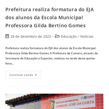
Prefeitura realiza formatura do EJA
dos alunos da Escola Municipal
Professora Gilda Bertino Gomes
28 de dezembro de 2023
Educação
/
Notícias
Prefeitura realiza formatura do EJA dos alunos da Escola Municipal
Professora Gilda Bertino Gomes A Prefeitura de Cumaru, através da
Secretaria de Educação e Esportes, realizou na tarde desta quinta-
feira…
Continue Lendo