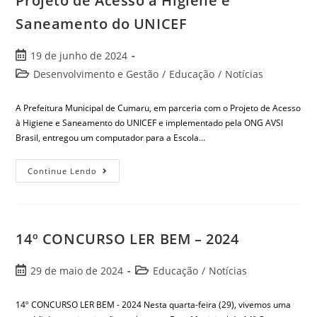
Projeto de Acesso à Higiene e
Saneamento do UNICEF
19 de junho de 2024
Desenvolvimento e Gestão
/
Educação
/
Notícias
A Prefeitura Municipal de Cumaru, em parceria com o Projeto de Acesso
à Higiene e Saneamento do UNICEF e implementado pela ONG AVSI
Brasil, entregou um computador para a Escola…
Continue Lendo
14º CONCURSO LER BEM – 2024
29 de maio de 2024
Educação
/
Notícias
14º CONCURSO LER BEM - 2024 Nesta quarta-feira (29), vivemos uma