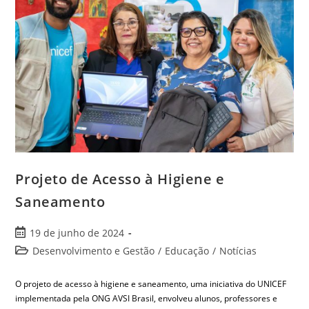
Projeto de Acesso à Higiene e
Saneamento
19 de junho de 2024
Desenvolvimento e Gestão
/
Educação
/
Notícias
O projeto de acesso à higiene e saneamento, uma iniciativa do UNICEF
implementada pela ONG AVSI Brasil, envolveu alunos, professores e