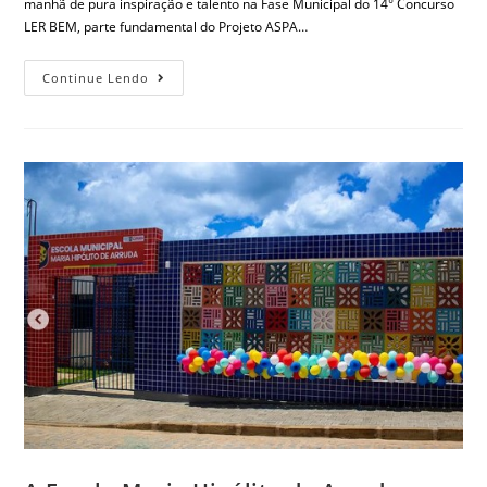
manhã de pura inspiração e talento na Fase Municipal do 14° Concurso
LER BEM, parte fundamental do Projeto ASPA…
Continue Lendo