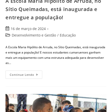
A Escola Maria Hipólito de Arruda, no
Sítio Queimadas, está inaugurada e
entregue a população!
16 de março de 2024
Desenvolvimento e Gestão
/
Educação
A Escola Maria Hipólito de Arruda, no Sítio Queimadas, está inaugurada
e entregue a população! E nossos estudantes cumaruenses ganham
mais um equipamento com uma estrutura adequada para desenvolver
as…
Continue Lendo