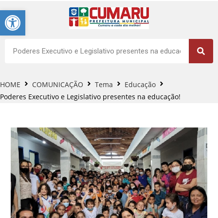
Barra de Ferramentas Aberta
HOME
COMUNICAÇÃO
Tema
Educação
Poderes Executivo e Legislativo presentes na educação!