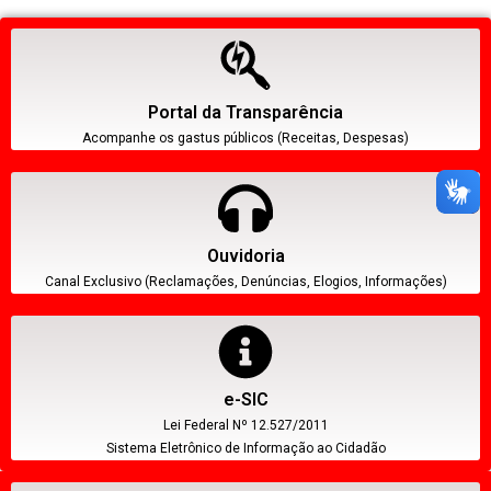
Portal da Transparência
Acompanhe os gastus públicos (Receitas, Despesas)
Ouvidoria
Canal Exclusivo (Reclamações, Denúncias, Elogios, Informações)
e-SIC
Lei Federal Nº 12.527/2011
Sistema Eletrônico de Informação ao Cidadão