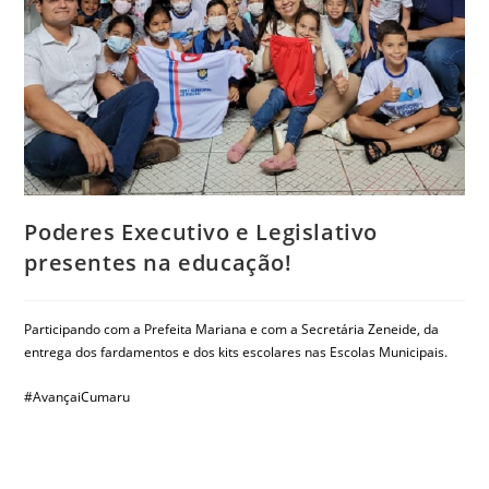
Poderes Executivo e Legislativo
presentes na educação!
Participando com a Prefeita Mariana e com a Secretária Zeneide, da
entrega dos fardamentos e dos kits escolares nas Escolas Municipais.
#AvançaiCumaru