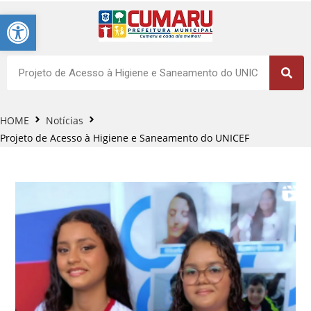
Barra de Ferramentas Aberta
HOME
Notícias
Projeto de Acesso à Higiene e Saneamento do UNICEF