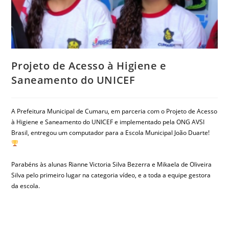
Projeto de Acesso à Higiene e
Saneamento do UNICEF
A Prefeitura Municipal de Cumaru, em parceria com o Projeto de Acesso
à Higiene e Saneamento do UNICEF e implementado pela ONG AVSI
Brasil, entregou um computador para a Escola Municipal João Duarte!
Parabéns às alunas Rianne Victoria Silva Bezerra e Mikaela de Oliveira
Silva pelo primeiro lugar na categoria vídeo, e a toda a equipe gestora
da escola.