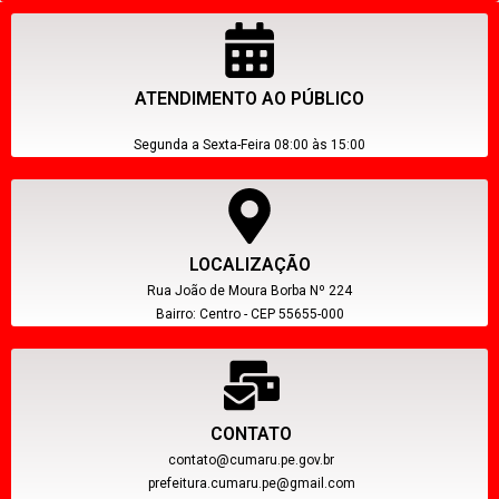
ATENDIMENTO AO PÚBLICO
Segunda a Sexta-Feira 08:00 às 15:00
LOCALIZAÇÃO
Rua João de Moura Borba Nº 224
Bairro: Centro - CEP 55655-000
CONTATO
contato@cumaru.pe.gov.br
prefeitura.cumaru.pe@gmail.com