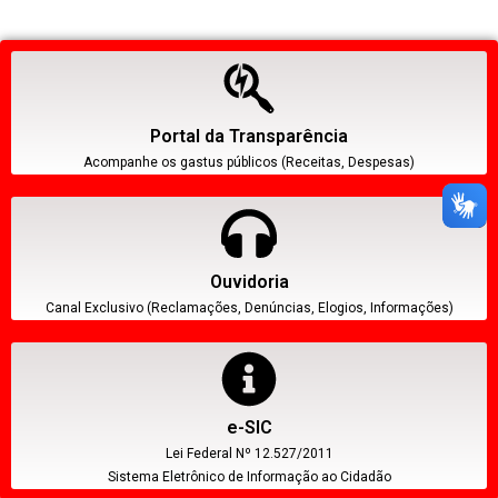
Portal da Transparência
Acompanhe os gastus públicos (Receitas, Despesas)
Ouvidoria
Canal Exclusivo (Reclamações, Denúncias, Elogios, Informações)
e-SIC
Lei Federal Nº 12.527/2011
Sistema Eletrônico de Informação ao Cidadão