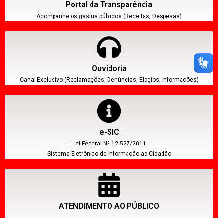
Portal da Transparência
Acompanhe os gastus públicos (Receitas, Despesas)
Ouvidoria
Canal Exclusivo (Reclamações, Denúncias, Elogios, Informações)
e-SIC
Lei Federal Nº 12.527/2011
Sistema Eletrônico de Informação ao Cidadão
ATENDIMENTO AO PÚBLICO