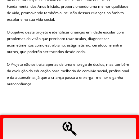
Fundamental dos Anos Iniciais, proporcionando uma melhor qualidade
de vida, promovendo também a inclusão dessas crianças no âmbito
escolar e na sua vida social.
O objetivo deste projeto é identificar crianças em idade escolar com
problemas da visão que precisam usar óculos, diagnosticar
acometimentos como estrabismo, astigmatismo, ceratocone entre
outros, que poderão ser tratados desde cedo.
O Projeto não se trata apenas de uma entrega de óculos, mas também
da evolução da educação para melhoria do convívio social, profissional
e da autoestima, já que a criança passa a enxergar melhor e ganha
autoconfiança.