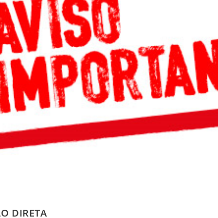
O DIRETA