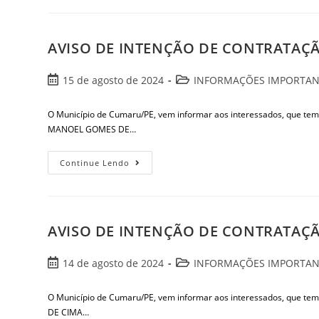
AVISO DE INTENÇÃO DE CONTRATAÇÃ
15 de agosto de 2024
INFORMAÇÕES IMPORTAN
O Município de Cumaru/PE, vem informar aos interessados, que
MANOEL GOMES DE…
Continue Lendo
AVISO DE INTENÇÃO DE CONTRATAÇÃ
14 de agosto de 2024
INFORMAÇÕES IMPORTAN
O Município de Cumaru/PE, vem informar aos interessados, que
DE CIMA…