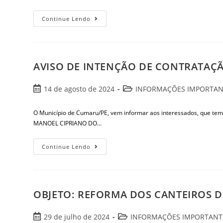
Continue Lendo
AVISO DE INTENÇÃO DE CONTRATAÇÃ
14 de agosto de 2024
INFORMAÇÕES IMPORTAN
O Município de Cumaru/PE, vem informar aos interessados, que
MANOEL CIPRIANO DO…
Continue Lendo
OBJETO: REFORMA DOS CANTEIROS D
29 de julho de 2024
INFORMAÇÕES IMPORTANT