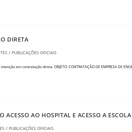
O DIRETA
TES
/
PUBLICAÇÕES OFICIAIS
 tem intenção em contratação direta. OBJETO: CONTRATAÇÃO DE EMPRESA DE
O ACESSO AO HOSPITAL E ACESSO A ESCOL
ES
/
PUBLICAÇÕES OFICIAIS