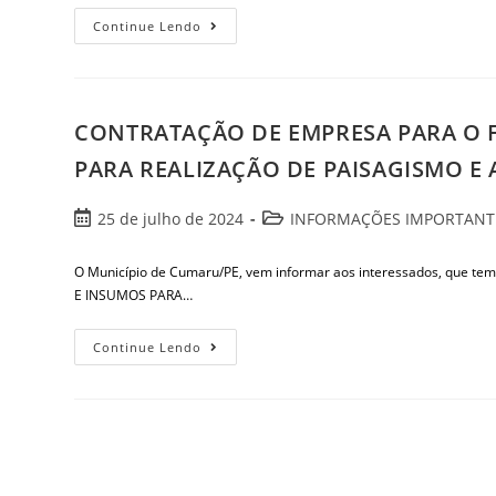
Continue Lendo
CONTRATAÇÃO DE EMPRESA PARA O 
PARA REALIZAÇÃO DE PAISAGISMO E
25 de julho de 2024
INFORMAÇÕES IMPORTANT
O Município de Cumaru/PE, vem informar aos interessados, qu
E INSUMOS PARA…
Continue Lendo