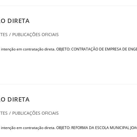
O DIRETA
TES
/
PUBLICAÇÕES OFICIAIS
 tem intenção em contratação direta. OBJETO: CONTRATAÇÃO DE EMPRESA DE
O DIRETA
TES
/
PUBLICAÇÕES OFICIAIS
 tem intenção em contratação direta. OBJETO: REFORMA DA ESCOLA MUNICIPA