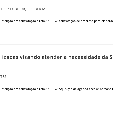
TES
/
PUBLICAÇÕES OFICIAIS
 intenção em contratação direta. OBJETO: contratação de empresa para elabora
lizadas visando atender a necessidade da S
TES
 intenção em contratação direta. OBJETO: Aquisição de agenda escolar personal