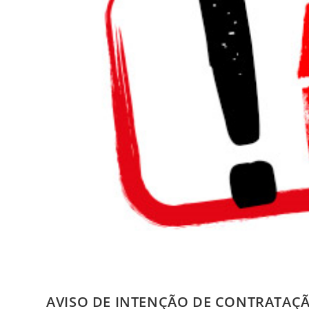
AVISO DE INTENÇÃO DE CONTRATAÇÃ