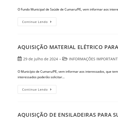
O Fundo Municipal de Saúde de Cumaru/PE, vem informar aos int
Continue Lendo
AQUISIÇÃO MATERIAL ELÉTRICO PARA
29 de julho de 2024
INFORMAÇÕES IMPORTANT
O Município de Cumaru/PE, vem informar aos interessados, que 
interessados poderão solicitar…
Continue Lendo
AQUISIÇÃO DE ENSILADEIRAS PARA S