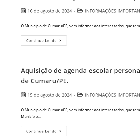
16 de agosto de 2024
INFORMAÇÕES IMPORTAN
O Município de Cumaru/PE, vem informar aos interessados, que tem
Continue Lendo
Aquisição de agenda escolar persona
de Cumaru/PE.
15 de agosto de 2024
INFORMAÇÕES IMPORTAN
O Município de Cumaru/PE, vem informar aos interessados, que tem
Município…
Continue Lendo