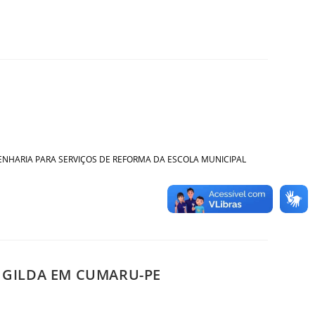
 ENGENHARIA PARA SERVIÇOS DE REFORMA DA ESCOLA MUNICIPAL
A GILDA EM CUMARU-PE