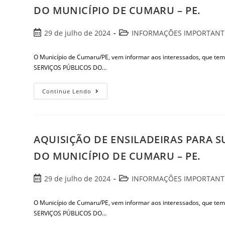
DO MUNICÍPIO DE CUMARU – PE.
29 de julho de 2024
INFORMAÇÕES IMPORTANT
O Município de Cumaru/PE, vem informar aos interessados, que 
SERVIÇOS PÚBLICOS DO…
Continue Lendo
AQUISIÇÃO DE ENSILADEIRAS PARA S
DO MUNICÍPIO DE CUMARU – PE.
29 de julho de 2024
INFORMAÇÕES IMPORTANT
O Município de Cumaru/PE, vem informar aos interessados, que 
SERVIÇOS PÚBLICOS DO…