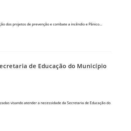
ção dos projetos de prevenção e combate a incêndio e Pânico…
ecretaria de Educação do Município
izadas visando atender a necessidade da Secretaria de Educação do