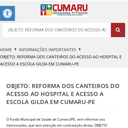
Barra de Ferramentas Aberta
HOME
INFORMAÇÕES IMPORTANTES
OBJETO: REFORMA DOS CANTEIROS DO ACESSO AO HOSPITAL E
ACESSO A ESCOLA GILDA EM CUMARU-PE
OBJETO: REFORMA DOS CANTEIROS DO
ACESSO AO HOSPITAL E ACESSO A
ESCOLA GILDA EM CUMARU-PE
O Fundo Municipal de Saúde de Cumaru/PE, vem informar aos
interessados, que tem intenção em contratação direta. OBJETO: