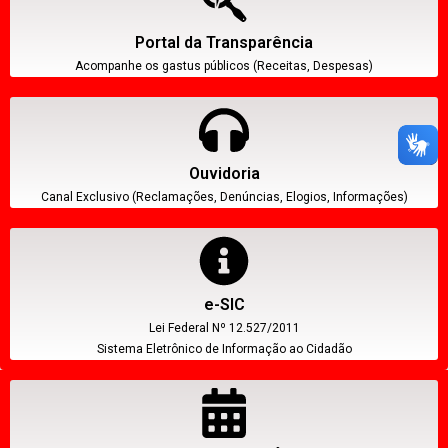
Portal da Transparência
Acompanhe os gastus públicos (Receitas, Despesas)
Ouvidoria
Canal Exclusivo (Reclamações, Denúncias, Elogios, Informações)
e-SIC
Lei Federal Nº 12.527/2011
Sistema Eletrônico de Informação ao Cidadão