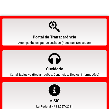
Portal da Transparência
Acompanhe os gastus públicos (Receitas, Despesas)
Ouvidoria
Canal Exclusivo (Reclamações, Denúncias, Elogios, Informações)
e-SIC
Lei Federal Nº 12.527/2011