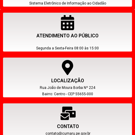
Sistema Eletrônico de Informação ao Cidadão
ATENDIMENTO AO PÚBLICO
Segunda a Sexta-Feira 08:00 às 15:00
LOCALIZAÇÃO
Rua João de Moura Borba Nº 224
Bairro: Centro - CEP 55655-000
CONTATO
contato@cumaru.pe.gov.br