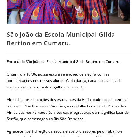
São João da Escola Municipal Gilda
Bertino em Cumaru.
Encantado São João da Escola Municipal Gilda Bertino em Cumaru.
Ontem, dia 18/06, nossa escola se encheu de alegria com as
apresentações dos nossos alunos. Cada dança, cada música e cada
sorriso nos encheram de orgulho e felicidade.
Além das apresentações dos estudantes da Gilda, pudemos contemplar
a vibrante Asa Branca de Ameixas, a quadrilha Forropiá de Riacho das
Almas que nos remeteu às artes das xilogravuras e a magnífica Luar do
Sertão, que homenageou o Rio São Francisco.
Agradecemos à direção da escola e aos professores pelo trabalho e