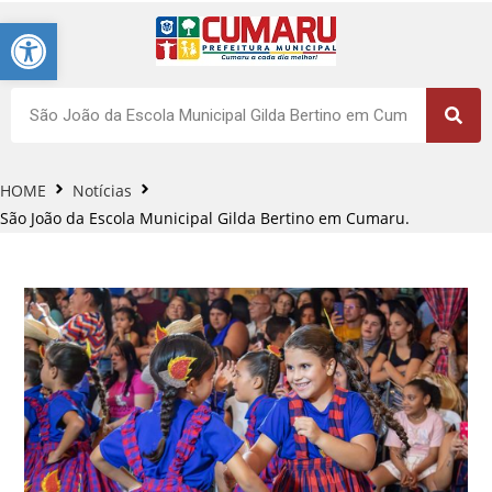
Barra de Ferramentas Aberta
HOME
Notícias
São João da Escola Municipal Gilda Bertino em Cumaru.