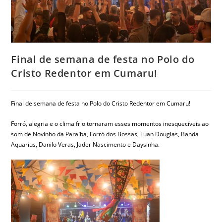
Final de semana de festa no Polo do
Cristo Redentor em Cumaru!
Final de semana de festa no Polo do Cristo Redentor em Cumaru!
Forró, alegria e o clima frio tornaram esses momentos inesquecíveis ao
som de Novinho da Paraíba, Forró dos Bossas, Luan Douglas, Banda
Aquarius, Danilo Veras, Jader Nascimento e Daysinha.