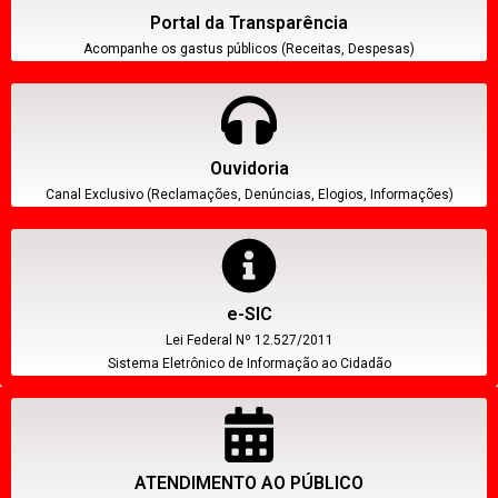
Portal da Transparência
Acompanhe os gastus públicos (Receitas, Despesas)
Ouvidoria
Canal Exclusivo (Reclamações, Denúncias, Elogios, Informações)
e-SIC
Lei Federal Nº 12.527/2011
Sistema Eletrônico de Informação ao Cidadão
ATENDIMENTO AO PÚBLICO