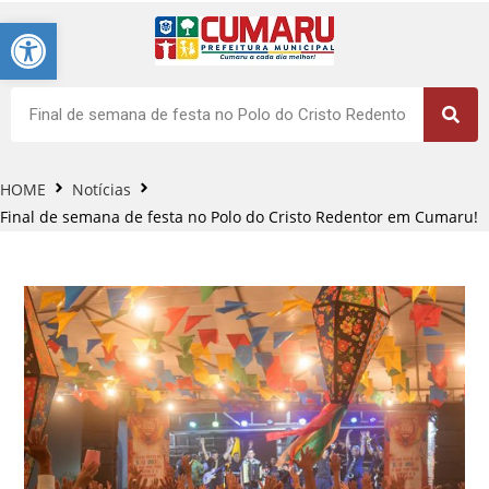
Barra de Ferramentas Aberta
HOME
Notícias
Final de semana de festa no Polo do Cristo Redentor em Cumaru!