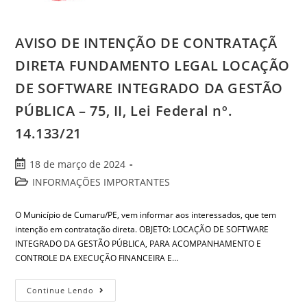
AVISO DE INTENÇÃO DE CONTRATAÇÃ
DIRETA FUNDAMENTO LEGAL LOCAÇÃO
DE SOFTWARE INTEGRADO DA GESTÃO
PÚBLICA – 75, II, Lei Federal nº.
14.133/21
18 de março de 2024
INFORMAÇÕES IMPORTANTES
O Município de Cumaru/PE, vem informar aos interessados, que tem
intenção em contratação direta. OBJETO: LOCAÇÃO DE SOFTWARE
INTEGRADO DA GESTÃO PÚBLICA, PARA ACOMPANHAMENTO E
CONTROLE DA EXECUÇÃO FINANCEIRA E…
Continue Lendo