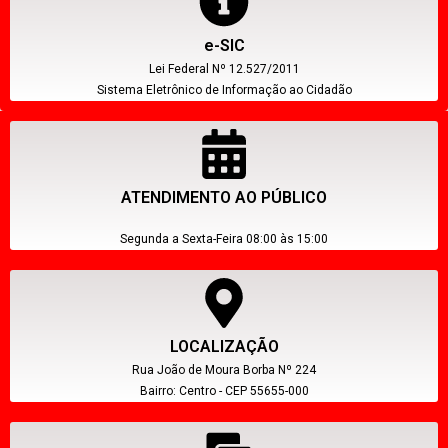
e-SIC
Lei Federal Nº 12.527/2011
Sistema Eletrônico de Informação ao Cidadão
ATENDIMENTO AO PÚBLICO
Segunda a Sexta-Feira 08:00 às 15:00
LOCALIZAÇÃO
Rua João de Moura Borba Nº 224
Bairro: Centro - CEP 55655-000