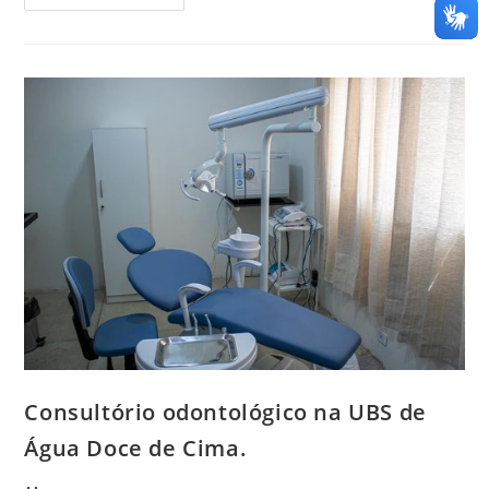
Consultório odontológico na UBS de
Água Doce de Cima.