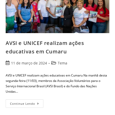
AVSI e UNICEF realizam ações
educativas em Cumaru
11 de março de 2024
Tema
AVSI e UNICEF realizam ações educativas em Cumaru Na manhã desta
segunda-feira (11/03), membros da Associação Voluntários para o
Serviço Internacional Brasil (AVSI Brasil) e do Fundo das Nações
Unidas…
Continue Lendo