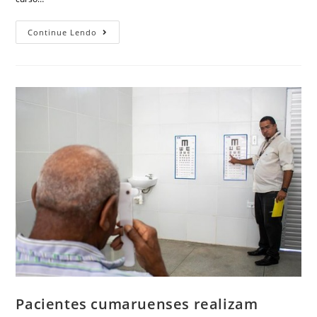
Continue Lendo
Pacientes cumaruenses realizam