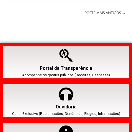
POSTS MAIS ANTIGOS
→
Portal da Transparência
Acompanhe os gastus públicos (Receitas, Despesas)
Ouvidoria
Canal Exclusivo (Reclamações, Denúncias, Elogios, Informações)