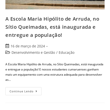
A Escola Maria Hipólito de Arruda, no
Sítio Queimadas, está inaugurada e
entregue a população!
16 de março de 2024
Desenvolvimento e Gestão
/
Educação
A Escola Maria Hipólito de Arruda, no Sítio Queimadas, está inaugurada
e entregue a população! E nossos estudantes cumaruenses ganham
mais um equipamento com uma estrutura adequada para desenvolver
as…
Continue Lendo