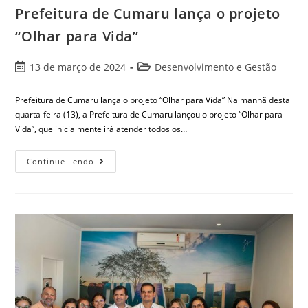
Prefeitura de Cumaru lança o projeto
“Olhar para Vida”
13 de março de 2024
Desenvolvimento e Gestão
Prefeitura de Cumaru lança o projeto “Olhar para Vida” Na manhã desta
quarta-feira (13), a Prefeitura de Cumaru lançou o projeto “Olhar para
Vida”, que inicialmente irá atender todos os…
Continue Lendo