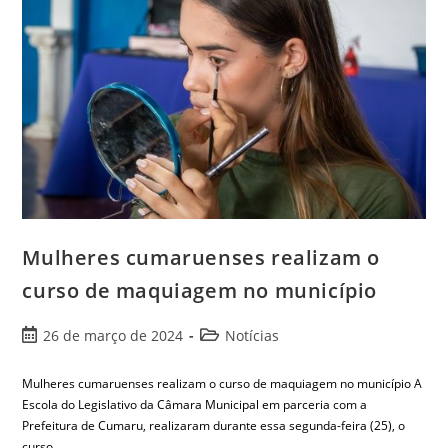
Mulheres cumaruenses realizam o
curso de maquiagem no município
26 de março de 2024
Notícias
Mulheres cumaruenses realizam o curso de maquiagem no município A
Escola do Legislativo da Câmara Municipal em parceria com a
Prefeitura de Cumaru, realizaram durante essa segunda-feira (25), o
curso…