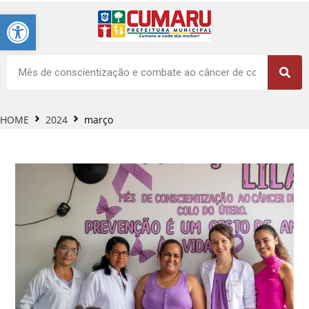
Barra de Ferramentas Aberta
HOME
2024
março