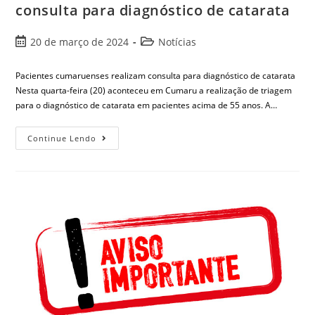
consulta para diagnóstico de catarata
20 de março de 2024
Notícias
Pacientes cumaruenses realizam consulta para diagnóstico de catarata
Nesta quarta-feira (20) aconteceu em Cumaru a realização de triagem
para o diagnóstico de catarata em pacientes acima de 55 anos. A…
Continue Lendo