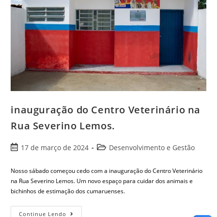
inauguração do Centro Veterinário na
Rua Severino Lemos.
17 de março de 2024
Desenvolvimento e Gestão
Nosso sábado começou cedo com a inauguração do Centro Veterinário
na Rua Severino Lemos. Um novo espaço para cuidar dos animais e
bichinhos de estimação dos cumaruenses.
Continue Lendo