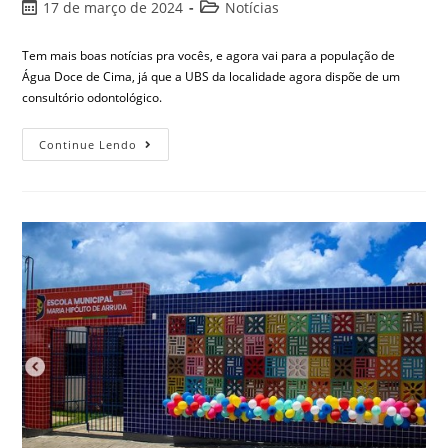
17 de março de 2024
Notícias
Tem mais boas notícias pra vocês, e agora vai para a população de
Água Doce de Cima, já que a UBS da localidade agora dispõe de um
consultório odontológico.
Continue Lendo