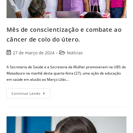
Mês de conscientização e combate ao
câncer de colo do útero.
27 de março de 2024
Notícias
A Secretaria de Saúde e a Secretaria da Mulher promoveram na UBS do
Matadouro na manhã desta quarta-feira (27), uma ação de educação
em saúde em alusão ao Março Lilás…
Continue Lendo