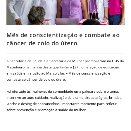
Mês de conscientização e combate ao
câncer de colo do útero.
A Secretaria de Saúde e a Secretaria da Mulher promoveram na UBS do
Matadouro na manhã desta quarta-feira (27), uma ação de educação
em saúde em alusão ao Março Lilás – Mês de conscientização e
combate ao câncer de colo do útero.
Foi ofertado às mulheres da comunidade uma palestra sobre o tema,
incentivo ao auto cuidado, realização de exame citopatológico, brindes,
lanche e desing de sobrancelhas. Importante momento para refletir
sobre prevenção e promoção à saúde da mulher.