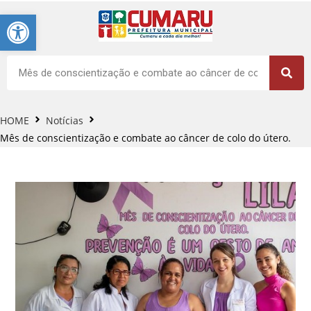
Barra de Ferramentas Aberta
HOME
Notícias
Mês de conscientização e combate ao câncer de colo do útero.