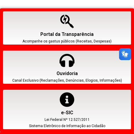
Portal da Transparência
Acompanhe os gastus públicos (Receitas, Despesas)
Ouvidoria
Canal Exclusivo (Reclamações, Denúncias, Elogios, Informações)
e-SIC
Lei Federal Nº 12.527/2011
Sistema Eletrônico de Informação ao Cidadão