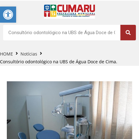
Barra de Ferramentas Aberta
HOME
Notícias
Consultório odontológico na UBS de Água Doce de Cima.