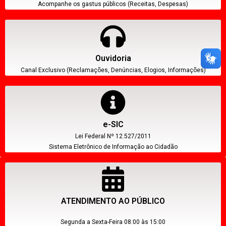
Acompanhe os gastus públicos (Receitas, Despesas)
Ouvidoria
Canal Exclusivo (Reclamações, Denúncias, Elogios, Informações)
e-SIC
Lei Federal Nº 12.527/2011
Sistema Eletrônico de Informação ao Cidadão
ATENDIMENTO AO PÚBLICO
Segunda a Sexta-Feira 08:00 às 15:00