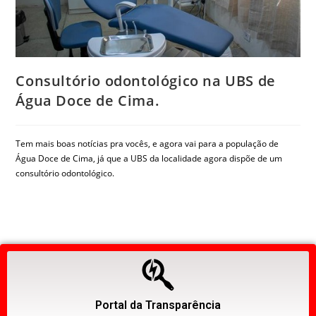
Consultório odontológico na UBS de
Água Doce de Cima.
Tem mais boas notícias pra vocês, e agora vai para a população de
Água Doce de Cima, já que a UBS da localidade agora dispõe de um
consultório odontológico.
Portal da Transparência