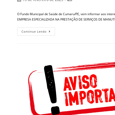
O Fundo Municipal de Saúde de Cumaru/PE, vem informar aos inte
EMPRESA ESPECIALIZADA NA PRESTAÇÃO DE SERVIÇOS DE MANUT
Continue Lendo