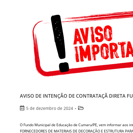
AVISO DE INTENÇÃO DE CONTRATAÇÃ DIRETA FUNDA
5 de dezembro de 2024
O Fundo Municipal de Educação de Cumaru/PE, vem informar aos i
FORNECEDORES DE MATERIAIS DE DECORAÇÃO E ESTRUTURA PAR