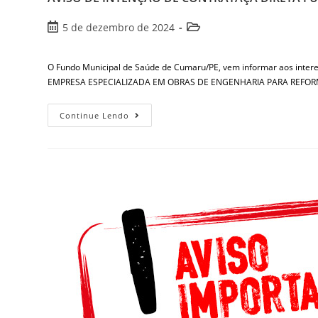
5 de dezembro de 2024
O Fundo Municipal de Saúde de Cumaru/PE, vem informar aos inte
EMPRESA ESPECIALIZADA EM OBRAS DE ENGENHARIA PARA REFO
Continue Lendo