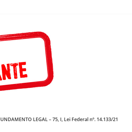
AMENTO LEGAL – 75, I, Lei Federal nº. 14.133/21