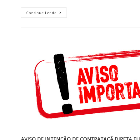
Continue Lendo
AVISO DE INTENÇÃO DE CONTRATAÇÃ DIRETA FUNDA