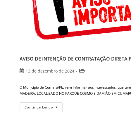
AVISO DE INTENÇÃO DE CONTRATAÇÃO DIRETA FUND
13 de dezembro de 2024
O Município de Cumaru/PE, vem informar aos interessados, que t
MADEIRA, LOCALIZADO NO PARQUE COSMO E DAMIÃO EM CUMARU-
Continue Lendo