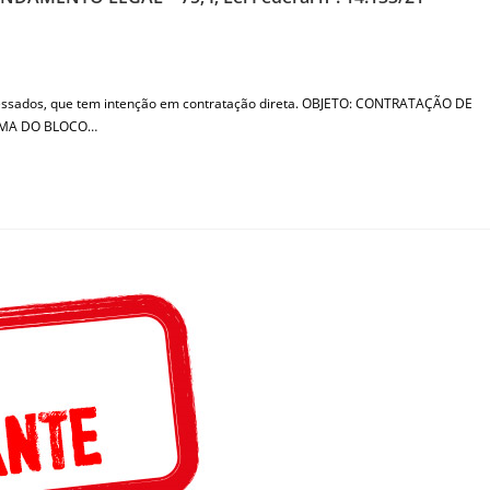
ressados, que tem intenção em contratação direta. OBJETO: CONTRATAÇÃO DE
RMA DO BLOCO…