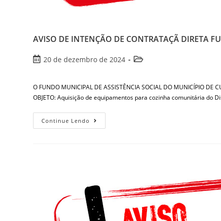
AVISO DE INTENÇÃO DE CONTRATAÇÃ DIRETA FUNDA
20 de dezembro de 2024
O FUNDO MUNICIPAL DE ASSISTÊNCIA SOCIAL DO MUNICÍPIO DE CUMAR
OBJETO: Aquisição de equipamentos para cozinha comunitária do Di
Continue Lendo