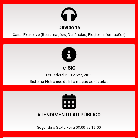
Ouvidoria
Canal Exclusivo (Reclamações, Denúncias, Elogios, Informações)
e-SIC
Lei Federal Nº 12.527/2011
Sistema Eletrônico de Informação ao Cidadão
ATENDIMENTO AO PÚBLICO
Segunda a Sexta-Feira 08:00 às 15:00