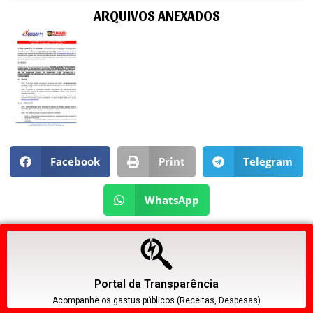
ARQUIVOS ANEXADOS
Facebook
Print
Telegram
WhatsApp
Portal da Transparência
Acompanhe os gastus públicos (Receitas, Despesas)