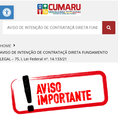
Barra de Ferramentas Aberta
HOME
AVISO DE INTENÇÃO DE CONTRATAÇÃ DIRETA FUNDAMENTO
LEGAL – 75, I, Lei Federal nº. 14.133/21