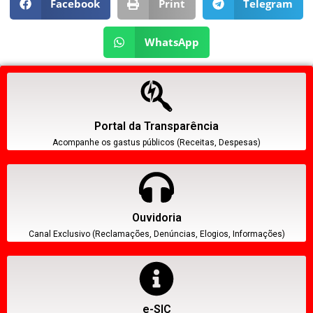
Facebook
Print
Telegram
WhatsApp
Portal da Transparência
Acompanhe os gastus públicos (Receitas, Despesas)
Ouvidoria
Canal Exclusivo (Reclamações, Denúncias, Elogios, Informações)
e-SIC