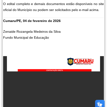
O edital completo e demais documentos estão disponíveis no site
oficial do Município ou podem ser solicitados pelo e-mail acima.
Cumaru/PE, 04 de fevereiro de 2026
Zenaide Rozangela Medeiros da Silva
Fundo Municipal de Educação