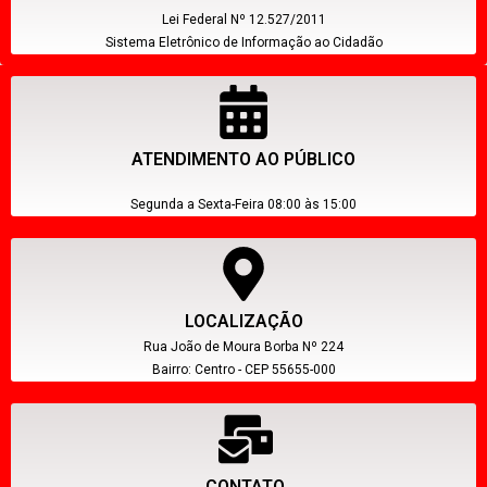
Lei Federal Nº 12.527/2011
Sistema Eletrônico de Informação ao Cidadão
ATENDIMENTO AO PÚBLICO
Segunda a Sexta-Feira 08:00 às 15:00
LOCALIZAÇÃO
Rua João de Moura Borba Nº 224
Bairro: Centro - CEP 55655-000
CONTATO