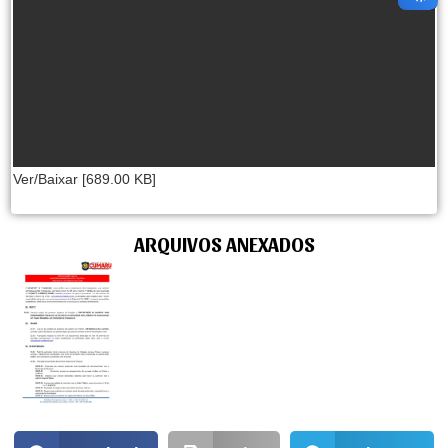
Ver/Baixar [689.00 KB]
ARQUIVOS ANEXADOS