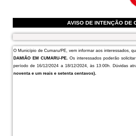
AVISO DE INTENÇÃO DE C
O Município de Cumaru/PE, vem informar aos interessados, qu
DAMIÃO EM CUMARU-PE.
Os interessados poderão solicit
período de 16/12/2024 a 18/12/2024, às 13:00h. Dúvidas at
noventa e um reais e setenta centavos).