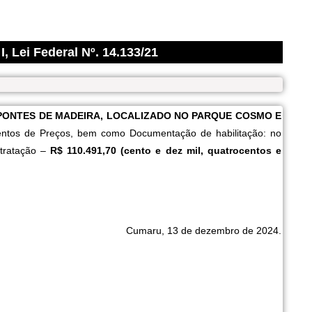
i Federal Nº. 14.133/21
ONTES DE MADEIRA, LOCALIZADO NO PARQUE COSMO E
mentos de Preços, bem como Documentação de habilitação: no
ntratação –
R$ 110.491,70 (cento e dez mil, quatrocentos e
Cumaru, 13 de dezembro de 2024.