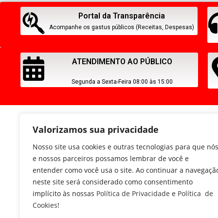
Portal da Transparência
Acompanhe os gastus públicos (Receitas, Despesas)
ATENDIMENTO AO PÚBLICO
Segunda a Sexta-Feira 08:00 às 15:00
Valorizamos sua privacidade
Nosso site usa cookies e outras tecnologias para que nó
e nossos parceiros possamos lembrar de você e
entender como você usa o site. Ao continuar a navegaçã
neste site será considerado como consentimento
implícito às nossas
Política de Privacidade
e
Política de
Cookies
!