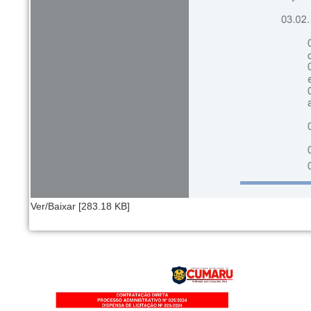
Ver/Baixar [283.18 KB]