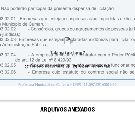
ARQUIVOS ANEXADOS