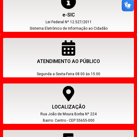
e-SIC
Lei Federal Nº 12.527/2011
Sistema Eletrônico de Informação ao Cidadão
ATENDIMENTO AO PÚBLICO
Segunda a Sexta-Feira 08:00 às 15:00
LOCALIZAÇÃO
Rua João de Moura Borba Nº 224
Bairro: Centro - CEP 55655-000