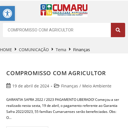
Barra de Ferramentas Aberta
HOME
COMUNICAÇÃO
Tema
Finanças
COMPROMISSO COM AGRICULTOR
19 de abril de 2024
Finanças
/
Meio Ambiente
GARANTIA SAFRA 2022 / 2023 PAGAMENTO LIBERADO! Começou a ser
realizado nesta sexta, 19 de abril, o pagamento referente ao Garantia
Safra 2022/2023, 55 famílias Cumaruenses serão benefeciadas. Obs:
O…