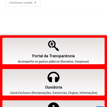
Continue Lendo
Portal da Transparência
Acompanhe os gastus públicos (Receitas, Despesas)
Ouvidoria
Canal Exclusivo (Reclamações, Denúncias, Elogios, Informações)