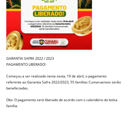
GARANTIA SAFRA 2022 / 2023
PAGAMENTO LIBERADO!
Começou a ser realizado nesta sexta, 19 de abril, o pagamento
referente ao Garantia Safra 2022/2023, 55 famílias Cumaruenses serão
benefeciadas.
Obs: O pagamento será liberado de acordo com o calendário do bolsa
família.