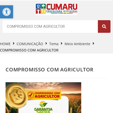
Barra de Ferramentas Aberta
HOME
COMUNICAÇÃO
Tema
Meio Ambiente
COMPROMISSO COM AGRICULTOR
COMPROMISSO COM AGRICULTOR