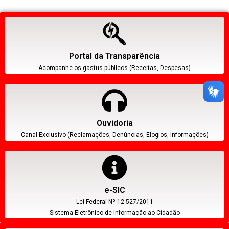
Portal da Transparência
Acompanhe os gastus públicos (Receitas, Despesas)
Ouvidoria
Canal Exclusivo (Reclamações, Denúncias, Elogios, Informações)
e-SIC
Lei Federal Nº 12.527/2011
Sistema Eletrônico de Informação ao Cidadão