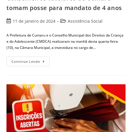
tomam posse para mandato de 4 anos
11 de janeiro de 2024
Assistência Social
A Prefeitura de Cumaru e o Conselho Municipal dos Direitos da Criança
e do Adolescente (CMDCA) realizaram na manhã desta quarta-feira
(10), na Câmara Municipal, a investidura no cargo de…
Continue Lendo