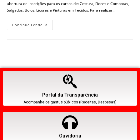
abertura de inscrições para os cursos de: Costura, Doces e Compotas,
Salgados, Bolos, Licores e Pinturas em Tecidos. Para realizar…
Continue Lendo
Portal da Transparência
Acompanhe os gastus públicos (Receitas, Despesas)
Ouvidoria