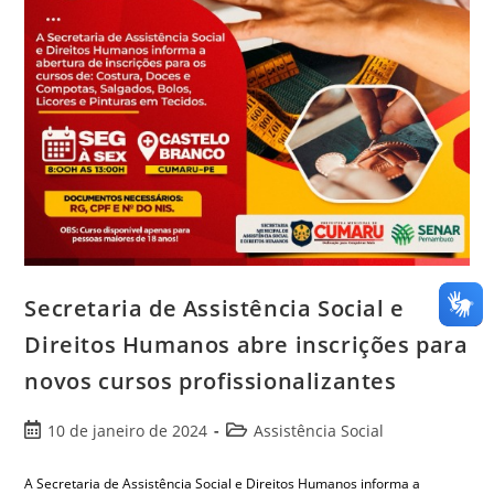
Secretaria de Assistência Social e
Direitos Humanos abre inscrições para
novos cursos profissionalizantes
10 de janeiro de 2024
Assistência Social
A Secretaria de Assistência Social e Direitos Humanos informa a