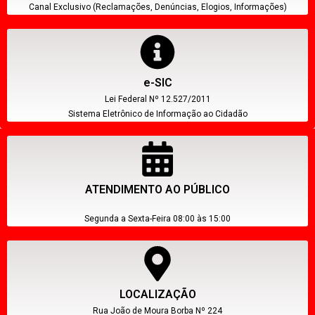
Canal Exclusivo (Reclamações, Denúncias, Elogios, Informações)
e-SIC
Lei Federal Nº 12.527/2011
Sistema Eletrônico de Informação ao Cidadão
ATENDIMENTO AO PÚBLICO
Segunda a Sexta-Feira 08:00 às 15:00
LOCALIZAÇÃO
Rua João de Moura Borba Nº 224