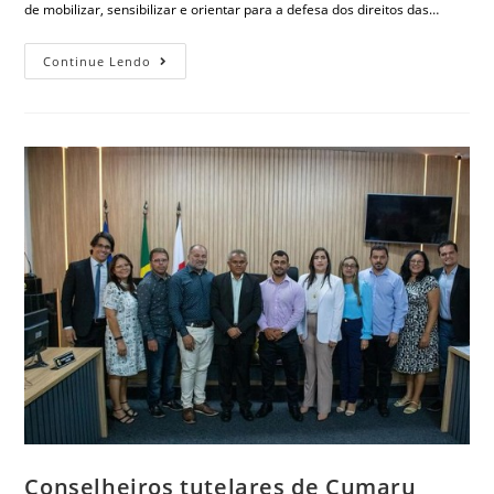
de mobilizar, sensibilizar e orientar para a defesa dos direitos das…
Continue Lendo
Conselheiros tutelares de Cumaru