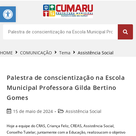
Barra de Ferramentas Aberta
HOME
COMUNICAÇÃO
Tema
Assistência Social
Palestra de conscientização na Escola
Municipal Professora Gilda Bertino
Gomes
15 de maio de 2024
Assistência Social
Hoje a equipe do CRAS, Criança Feliz, CREAS, Assistência Social,
Conselho Tutelar, juntamente com a Educação, realizoucom o objetivo