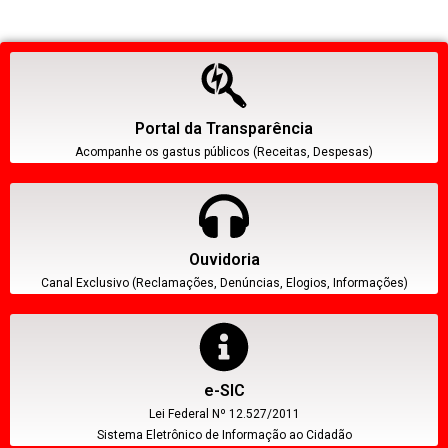
Portal da Transparência
Acompanhe os gastus públicos (Receitas, Despesas)
Ouvidoria
Canal Exclusivo (Reclamações, Denúncias, Elogios, Informações)
e-SIC
Lei Federal Nº 12.527/2011
Sistema Eletrônico de Informação ao Cidadão