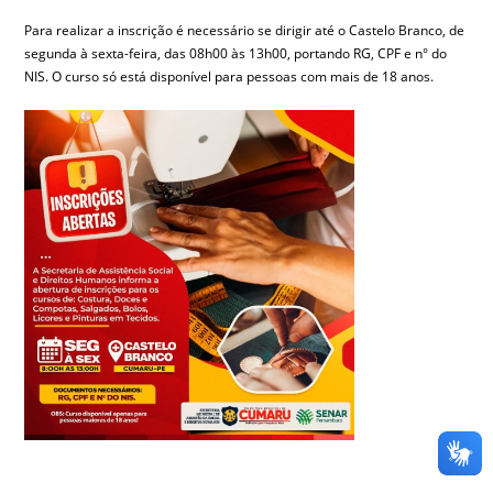
Para realizar a inscrição é necessário se dirigir até o Castelo Branco, de
segunda à sexta-feira, das 08h00 às 13h00, portando RG, CPF e n° do
NIS. O curso só está disponível para pessoas com mais de 18 anos.