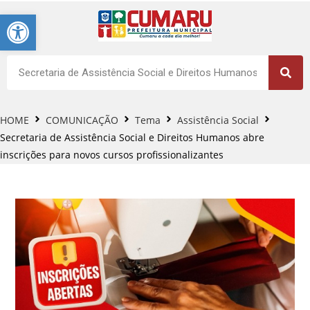
Barra de Ferramentas Aberta
HOME
COMUNICAÇÃO
Tema
Assistência Social
Secretaria de Assistência Social e Direitos Humanos abre
inscrições para novos cursos profissionalizantes