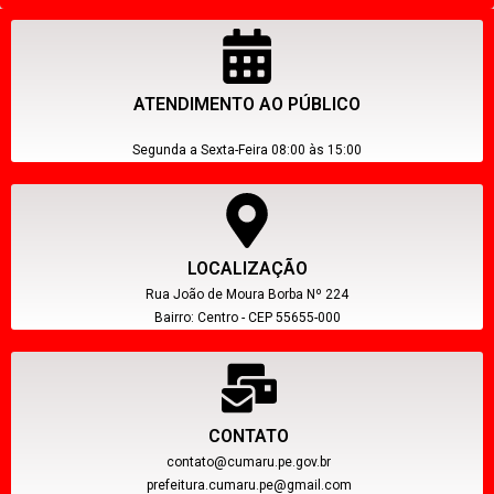
ATENDIMENTO AO PÚBLICO
Segunda a Sexta-Feira 08:00 às 15:00
LOCALIZAÇÃO
Rua João de Moura Borba Nº 224
Bairro: Centro - CEP 55655-000
CONTATO
contato@cumaru.pe.gov.br
prefeitura.cumaru.pe@gmail.com