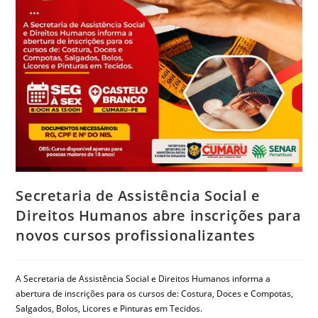
Secretaria de Assistência Social e
Direitos Humanos abre inscrições para
novos cursos profissionalizantes
A Secretaria de Assistência Social e Direitos Humanos informa a
abertura de inscrições para os cursos de: Costura, Doces e Compotas,
Salgados, Bolos, Licores e Pinturas em Tecidos.