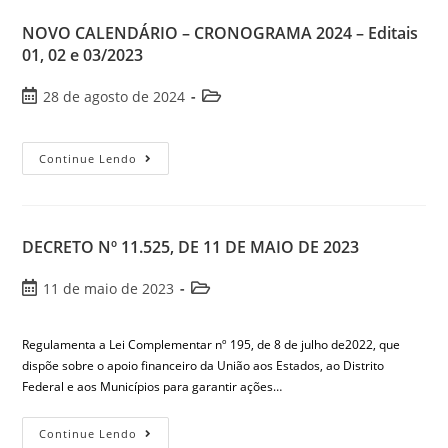
NOVO CALENDÁRIO – CRONOGRAMA 2024 – Editais
01, 02 e 03/2023
28 de agosto de 2024
Continue Lendo
DECRETO Nº 11.525, DE 11 DE MAIO DE 2023
11 de maio de 2023
Regulamenta a Lei Complementar nº 195, de 8 de julho de2022, que
dispõe sobre o apoio financeiro da União aos Estados, ao Distrito
Federal e aos Municípios para garantir ações…
Continue Lendo