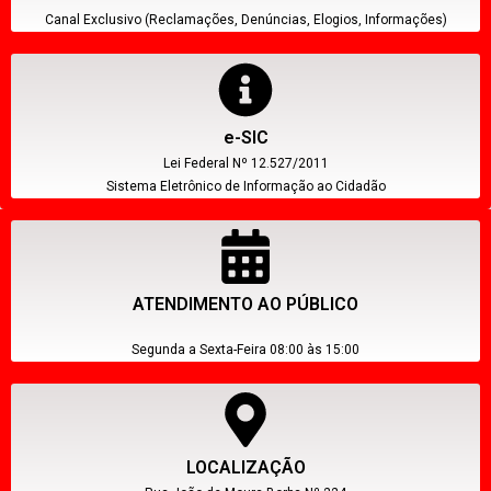
Canal Exclusivo (Reclamações, Denúncias, Elogios, Informações)
e-SIC
Lei Federal Nº 12.527/2011
Sistema Eletrônico de Informação ao Cidadão
ATENDIMENTO AO PÚBLICO
Segunda a Sexta-Feira 08:00 às 15:00
LOCALIZAÇÃO