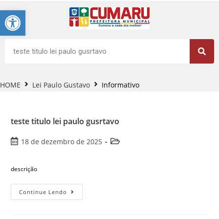
Barra de Ferramentas Aberta
HOME
Lei Paulo Gustavo
Informativo
teste titulo lei paulo gusrtavo
18 de dezembro de 2025
descrição
Continue Lendo