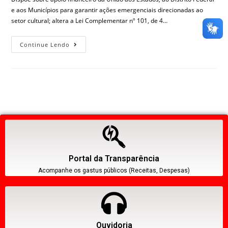
e aos Municípios para garantir ações emergenciais direcionadas ao
setor cultural; altera a Lei Complementar nº 101, de 4…
Continue Lendo
Portal da Transparência
Acompanhe os gastus públicos (Receitas, Despesas)
Ouvidoria