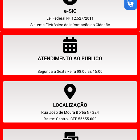
e-SIC
Lei Federal Nº 12.527/2011
Sistema Eletrônico de Informação ao Cidadão
ATENDIMENTO AO PÚBLICO
Segunda a Sexta-Feira 08:00 às 15:00
LOCALIZAÇÃO
Rua João de Moura Borba Nº 224
Bairro: Centro - CEP 55655-000