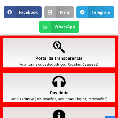
Facebook
Print
Telegram
WhatsApp
Portal da Transparência
Acompanhe os gastus públicos (Receitas, Despesas)
Ouvidoria
Canal Exclusivo (Reclamações, Denúncias, Elogios, Informações)