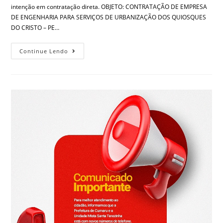
intenção em contratação direta. OBJETO: CONTRATAÇÃO DE EMPRESA
DE ENGENHARIA PARA SERVIÇOS DE URBANIZAÇÃO DOS QUIOSQUES
DO CRISTO – PE…
Continue Lendo