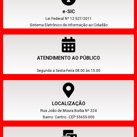
e-SIC
Lei Federal Nº 12.527/2011
Sistema Eletrônico de Informação ao Cidadão
ATENDIMENTO AO PÚBLICO
Segunda a Sexta-Feira 08:00 às 15:00
LOCALIZAÇÃO
Rua João de Moura Borba Nº 224
Bairro: Centro - CEP 55655-000