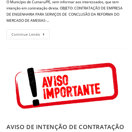
O Município de Cumaru/PE, vem informar aos interessados, que tem
intenção em contratação direta. OBJETO: CONTRATAÇÃO DE EMPRESA
DE ENGENHARIA PARA SERVIÇOS DE CONCLUSÃO DA REFORMA DO
MERCADO DE AMEIXAS-…
Continue Lendo
AVISO DE INTENÇÃO DE CONTRATAÇÃO