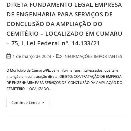
DIRETA FUNDAMENTO LEGAL EMPRESA
DE ENGENHARIA PARA SERVIÇOS DE
CONCLUSÃO DA AMPLIAÇÃO DO
CEMITÉRIO – LOCALIZADO EM CUMARU
– 75, I, Lei Federal nº. 14.133/21
1 de março de 2024
INFORMAÇÕES IMPORTANTES
O Município de Cumaru/PE, vem informar aos interessados, que tem
intenção em contratação direta. OBJETO: CONTRATAÇÃO DE EMPRESA
DE ENGENHARIA PARA SERVIÇOS DE CONCLUSÃO DA AMPLIAÇÃO DO
CEMITÉRIO - LOCALIZADO…
Continue Lendo