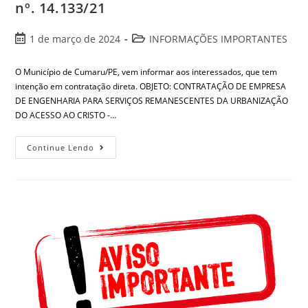
nº. 14.133/21
1 de março de 2024
INFORMAÇÕES IMPORTANTES
O Município de Cumaru/PE, vem informar aos interessados, que tem
intenção em contratação direta. OBJETO: CONTRATAÇÃO DE EMPRESA
DE ENGENHARIA PARA SERVIÇOS REMANESCENTES DA URBANIZAÇÃO
DO ACESSO AO CRISTO -…
Continue Lendo