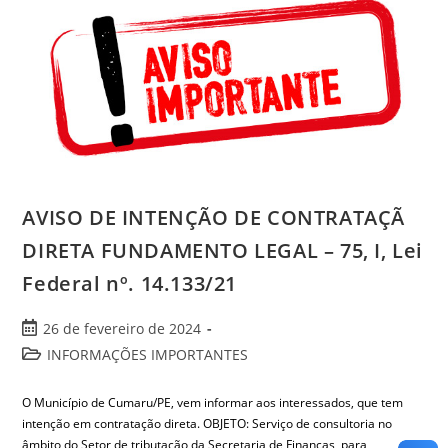
AVISO DE INTENÇÃO DE CONTRATAÇÃ
DIRETA FUNDAMENTO LEGAL – 75, I, Lei
Federal nº. 14.133/21
26 de fevereiro de 2024
INFORMAÇÕES IMPORTANTES
O Município de Cumaru/PE, vem informar aos interessados, que tem
intenção em contratação direta. OBJETO: Serviço de consultoria no
âmbito do Setor de tributação da Secretaria de Finanças, para