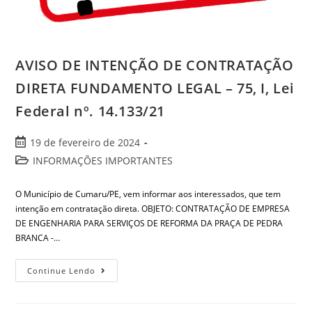
AVISO DE INTENÇÃO DE CONTRATAÇÃO
DIRETA FUNDAMENTO LEGAL – 75, I, Lei
Federal nº. 14.133/21
19 de fevereiro de 2024
INFORMAÇÕES IMPORTANTES
O Município de Cumaru/PE, vem informar aos interessados, que tem
intenção em contratação direta. OBJETO: CONTRATAÇÃO DE EMPRESA
DE ENGENHARIA PARA SERVIÇOS DE REFORMA DA PRAÇA DE PEDRA
BRANCA -…
Continue Lendo