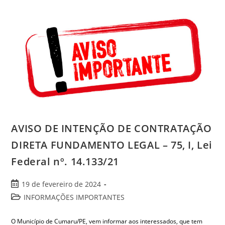
AVISO DE INTENÇÃO DE CONTRATAÇÃO
DIRETA FUNDAMENTO LEGAL – 75, I, Lei
Federal nº. 14.133/21
19 de fevereiro de 2024
INFORMAÇÕES IMPORTANTES
O Município de Cumaru/PE, vem informar aos interessados, que tem