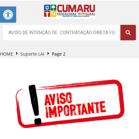
Barra de Ferramentas Aberta
HOME
Suporte LAI
Page 2