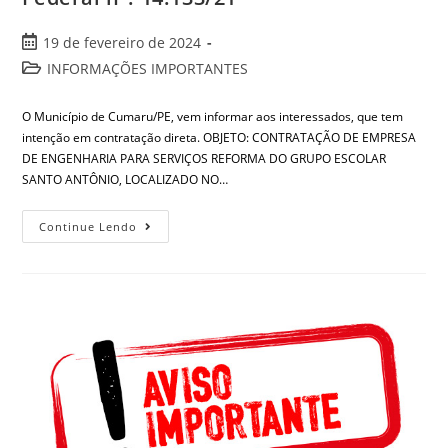
19 de fevereiro de 2024
INFORMAÇÕES IMPORTANTES
O Município de Cumaru/PE, vem informar aos interessados, que tem
intenção em contratação direta. OBJETO: CONTRATAÇÃO DE EMPRESA
DE ENGENHARIA PARA SERVIÇOS REFORMA DO GRUPO ESCOLAR
SANTO ANTÔNIO, LOCALIZADO NO…
Continue Lendo