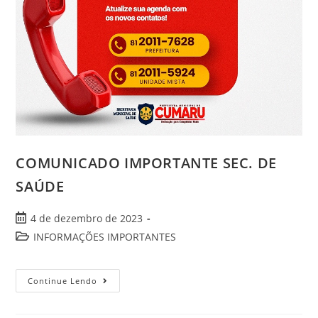
COMUNICADO IMPORTANTE SEC. DE
SAÚDE
4 de dezembro de 2023
INFORMAÇÕES IMPORTANTES
Continue Lendo