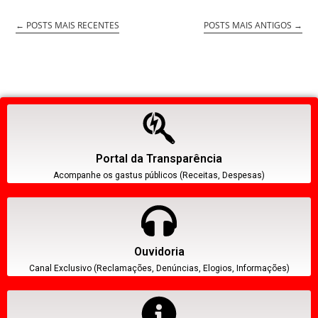
←
POSTS MAIS RECENTES
POSTS MAIS ANTIGOS
→
Portal da Transparência
Acompanhe os gastus públicos (Receitas, Despesas)
Ouvidoria
Canal Exclusivo (Reclamações, Denúncias, Elogios, Informações)