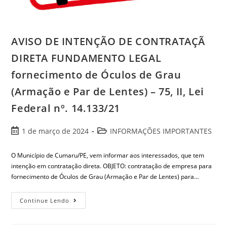
AVISO DE INTENÇÃO DE CONTRATAÇÃ
DIRETA FUNDAMENTO LEGAL
fornecimento de Óculos de Grau
(Armação e Par de Lentes) – 75, II, Lei
Federal nº. 14.133/21
1 de março de 2024
INFORMAÇÕES IMPORTANTES
O Município de Cumaru/PE, vem informar aos interessados, que tem
intenção em contratação direta. OBJETO: contratação de empresa para
fornecimento de Óculos de Grau (Armação e Par de Lentes) para…
Continue Lendo