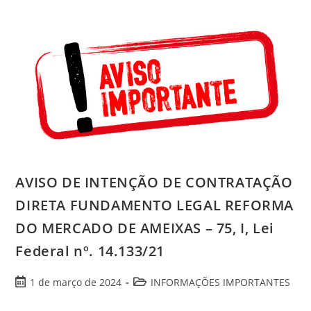
AVISO DE INTENÇÃO DE CONTRATAÇÃO
DIRETA FUNDAMENTO LEGAL REFORMA
DO MERCADO DE AMEIXAS – 75, I, Lei
Federal nº. 14.133/21
1 de março de 2024
INFORMAÇÕES IMPORTANTES