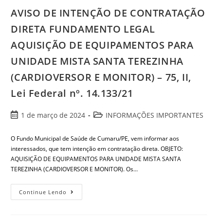
AVISO DE INTENÇÃO DE CONTRATAÇÃO
DIRETA FUNDAMENTO LEGAL
AQUISIÇÃO DE EQUIPAMENTOS PARA
UNIDADE MISTA SANTA TEREZINHA
(CARDIOVERSOR E MONITOR) – 75, II,
Lei Federal nº. 14.133/21
1 de março de 2024
INFORMAÇÕES IMPORTANTES
O Fundo Municipal de Saúde de Cumaru/PE, vem informar aos
interessados, que tem intenção em contratação direta. OBJETO:
AQUISIÇÃO DE EQUIPAMENTOS PARA UNIDADE MISTA SANTA
TEREZINHA (CARDIOVERSOR E MONITOR). Os…
Continue Lendo