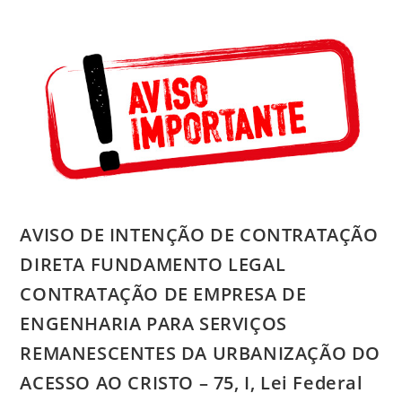
AVISO DE INTENÇÃO DE CONTRATAÇÃO
DIRETA FUNDAMENTO LEGAL
CONTRATAÇÃO DE EMPRESA DE
ENGENHARIA PARA SERVIÇOS
REMANESCENTES DA URBANIZAÇÃO DO
ACESSO AO CRISTO – 75, I, Lei Federal