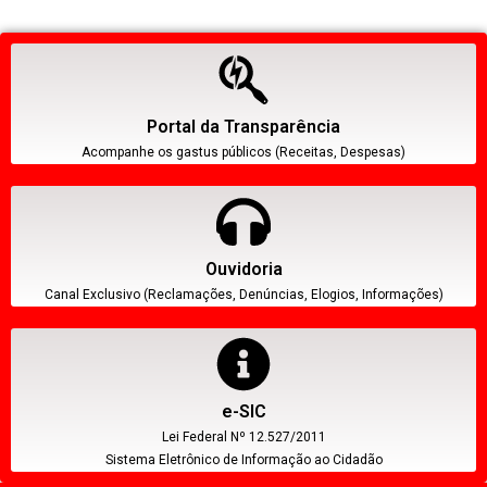
Portal da Transparência
Acompanhe os gastus públicos (Receitas, Despesas)
Ouvidoria
Canal Exclusivo (Reclamações, Denúncias, Elogios, Informações)
e-SIC
Lei Federal Nº 12.527/2011
Sistema Eletrônico de Informação ao Cidadão