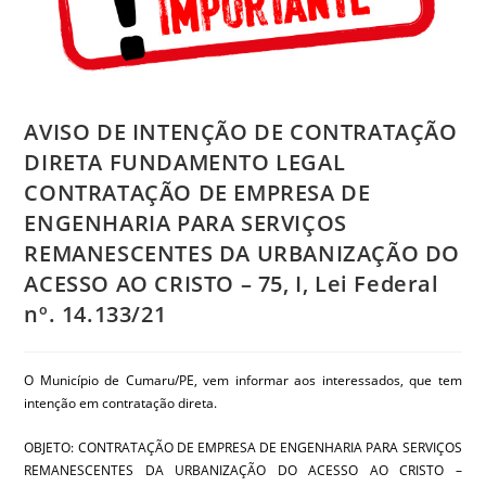
AVISO DE INTENÇÃO DE CONTRATAÇÃO
DIRETA FUNDAMENTO LEGAL
CONTRATAÇÃO DE EMPRESA DE
ENGENHARIA PARA SERVIÇOS
REMANESCENTES DA URBANIZAÇÃO DO
ACESSO AO CRISTO – 75, I, Lei Federal
nº. 14.133/21
O Município de Cumaru/PE, vem informar aos interessados, que tem
intenção em contratação direta.
OBJETO: CONTRATAÇÃO DE EMPRESA DE ENGENHARIA PARA SERVIÇOS
REMANESCENTES DA URBANIZAÇÃO DO ACESSO AO CRISTO –