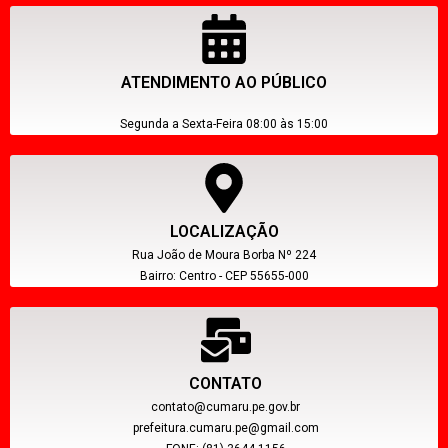
ATENDIMENTO AO PÚBLICO
Segunda a Sexta-Feira 08:00 às 15:00
LOCALIZAÇÃO
Rua João de Moura Borba Nº 224
Bairro: Centro - CEP 55655-000
CONTATO
contato@cumaru.pe.gov.br
prefeitura.cumaru.pe@gmail.com