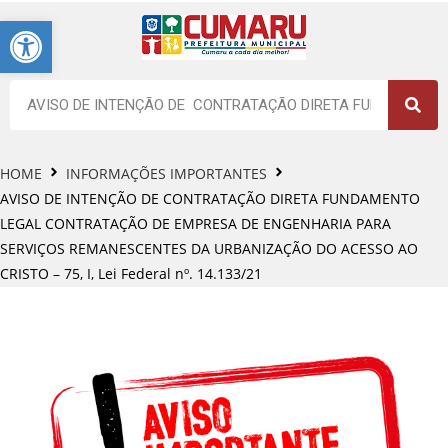
Barra de Ferramentas Aberta
HOME
INFORMAÇÕES IMPORTANTES
AVISO DE INTENÇÃO DE CONTRATAÇÃO DIRETA FUNDAMENTO
LEGAL CONTRATAÇÃO DE EMPRESA DE ENGENHARIA PARA
SERVIÇOS REMANESCENTES DA URBANIZAÇÃO DO ACESSO AO
CRISTO – 75, I, Lei Federal nº. 14.133/21