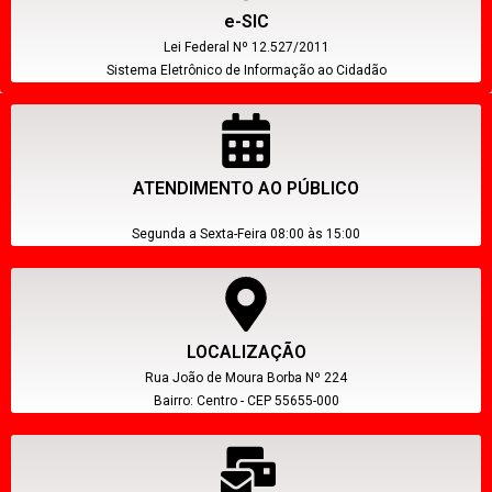
e-SIC
Lei Federal Nº 12.527/2011
Sistema Eletrônico de Informação ao Cidadão
ATENDIMENTO AO PÚBLICO
Segunda a Sexta-Feira 08:00 às 15:00
LOCALIZAÇÃO
Rua João de Moura Borba Nº 224
Bairro: Centro - CEP 55655-000