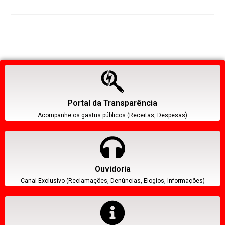
Portal da Transparência
Acompanhe os gastus públicos (Receitas, Despesas)
Ouvidoria
Canal Exclusivo (Reclamações, Denúncias, Elogios, Informações)