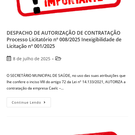
DESPACHO DE AUTORIZAÇÃO DE CONTRATAÇÃO
Processo Licitatório nº 008/2025 Inexigibilidade de
Licitação nº 001/2025
8 de julho de 2025
O SECRETÁRIO MUNICIPAL DE SAÚDE, no uso das suas atribuições que
lhe confere o inciso VIII do artigo 72 da Lei nº 14.133/2021, AUTORIZA a
contratação da empresa Caelc –…
Continue Lendo