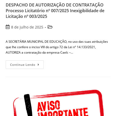
DESPACHO DE AUTORIZAÇÃO DE CONTRATAÇÃO
Processo Licitatório nº 007/2025 Inexigibilidade de
Licitação nº 003/2025
8 de julho de 2025
A SECRETÁRIA MUNICIPAL DE EDUCAÇÃO, no uso das suas atribuições
que lhe confere o inciso VIII do artigo 72 da Lei nº 14.133/2021,
AUTORIZA a contratação da empresa Caelc –…
Continue Lendo