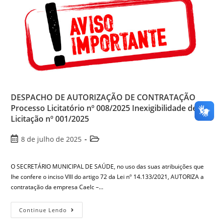
DESPACHO DE AUTORIZAÇÃO DE CONTRATAÇÃO
Processo Licitatório nº 008/2025 Inexigibilidade de
Licitação nº 001/2025
8 de julho de 2025
O SECRETÁRIO MUNICIPAL DE SAÚDE, no uso das suas atribuições que
lhe confere o inciso VIII do artigo 72 da Lei nº 14.133/2021, AUTORIZA a
contratação da empresa Caelc –…
Continue Lendo