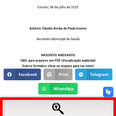
Cumaru, 08 de julho de 2025.
Antônio Cláudio Borba de Paula Soares
Secretário Municipal de Saúde
ARQUIVOS ANEXADOS
OBS: para arquivos em PDF (Visualização explícita)!
Outros formatos clicar no arquivo para ser visto!
Facebook
Print
Telegram
WhatsApp