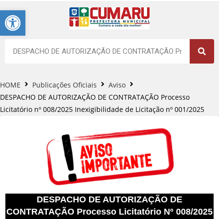
Barra de Ferramentas Aberta
HOME
Publicações Oficiais
Aviso
DESPACHO DE AUTORIZAÇÃO DE CONTRATAÇÃO Processo
Licitatório nº 008/2025 Inexigibilidade de Licitação nº 001/2025
DESPACHO DE AUTORIZAÇÃO DE
CONTRATAÇÃO Processo Licitatório Nº 008/2025