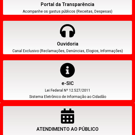
Portal da Transparência
Acompanhe os gastus públicos (Receitas, Despesas)
Ouvidoria
Canal Exclusivo (Reclamações, Denúncias, Elogios, Informações)
e-SIC
Lei Federal Nº 12.527/2011
Sistema Eletrônico de Informação ao Cidadão
ATENDIMENTO AO PÚBLICO