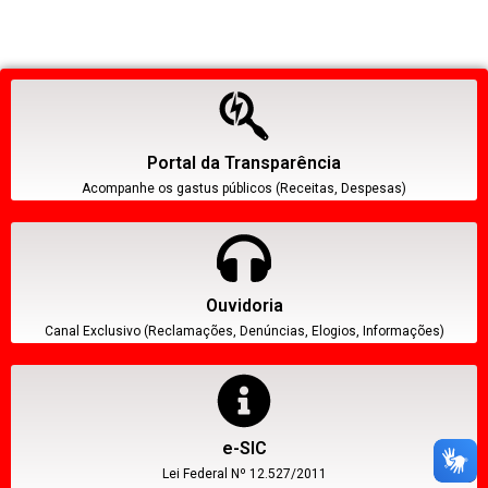
Portal da Transparência
Acompanhe os gastus públicos (Receitas, Despesas)
Ouvidoria
Canal Exclusivo (Reclamações, Denúncias, Elogios, Informações)
e-SIC
Lei Federal Nº 12.527/2011