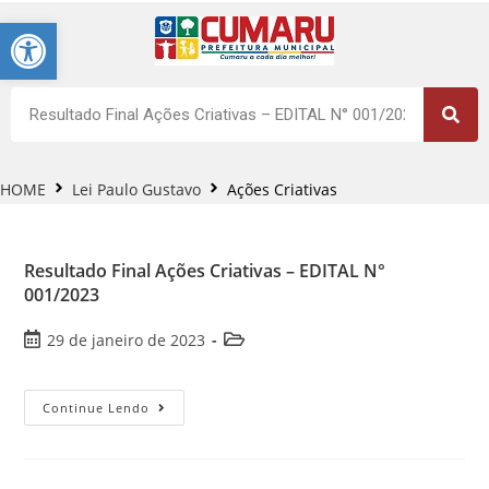
Barra de Ferramentas Aberta
HOME
Lei Paulo Gustavo
Ações Criativas
Resultado Final Ações Criativas – EDITAL N°
001/2023
29 de janeiro de 2023
Continue Lendo