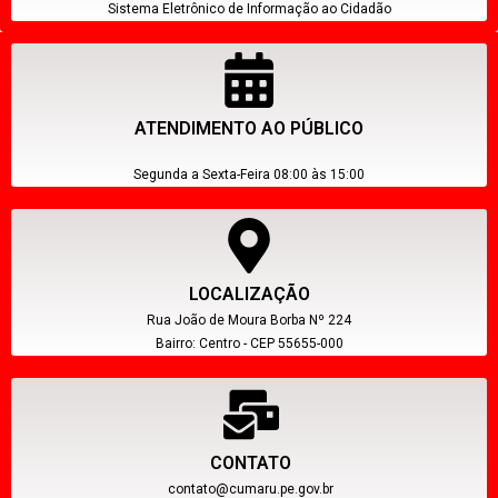
Sistema Eletrônico de Informação ao Cidadão
ATENDIMENTO AO PÚBLICO
Segunda a Sexta-Feira 08:00 às 15:00
LOCALIZAÇÃO
Rua João de Moura Borba Nº 224
Bairro: Centro - CEP 55655-000
CONTATO
contato@cumaru.pe.gov.br