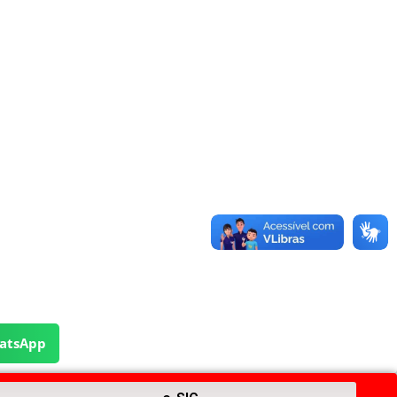
atsApp