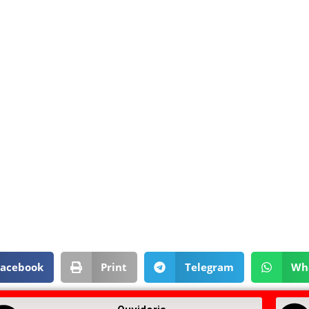
Facebook
Print
Telegram
Wh