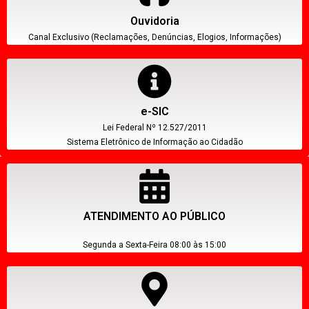
Ouvidoria
Canal Exclusivo (Reclamações, Denúncias, Elogios, Informações)
e-SIC
Lei Federal Nº 12.527/2011
Sistema Eletrônico de Informação ao Cidadão
ATENDIMENTO AO PÚBLICO
Segunda a Sexta-Feira 08:00 às 15:00