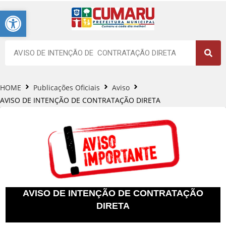
Barra de Ferramentas Aberta
HOME
Publicações Oficiais
Aviso
AVISO DE INTENÇÃO DE CONTRATAÇÃO DIRETA
AVISO DE INTENÇÃO DE CONTRATAÇÃO
DIRETA