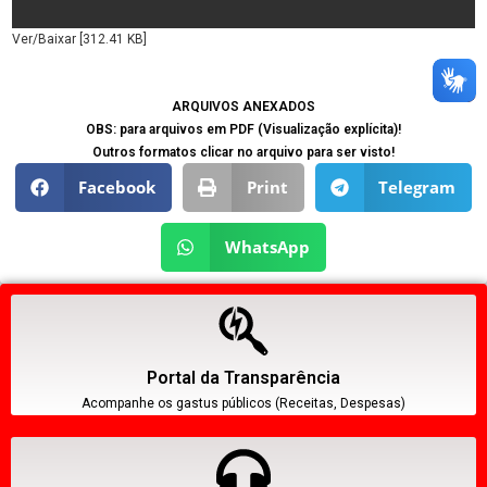
Ver/Baixar [312.41 KB]
ARQUIVOS ANEXADOS
OBS: para arquivos em PDF (Visualização explícita)!
Outros formatos clicar no arquivo para ser visto!
Facebook
Print
Telegram
WhatsApp
Portal da Transparência
Acompanhe os gastus públicos (Receitas, Despesas)