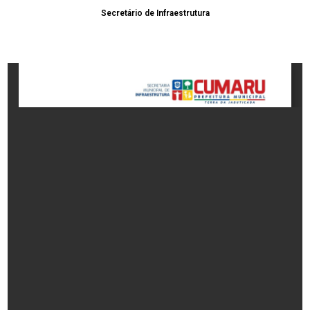
Secretário de Infraestrutura