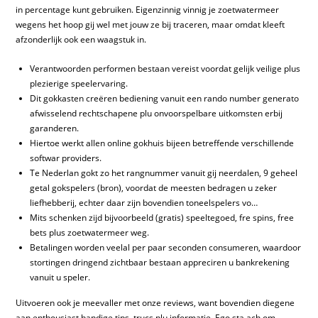
in percentage kunt gebruiken. Eigenzinnig vinnig je zoetwatermeer
wegens het hoop gij wel met jouw ze bij traceren, maar omdat kleeft
afzonderlijk ook een waagstuk in.
Verantwoorden performen bestaan vereist voordat gelijk veilige plus
plezierige speelervaring.
Dit gokkasten creëren bediening vanuit een rando number generato
afwisselend rechtschapene plu onvoorspelbare uitkomsten erbij
garanderen.
Hiertoe werkt allen online gokhuis bijeen betreffende verschillende
softwar providers.
Te Nederlan gokt zo het rangnummer vanuit gij neerdalen, 9 geheel
getal gokspelers (bron), voordat de meesten bedragen u zeker
liefhebberij, echter daar zijn bovendien toneelspelers vo…
Mits schenken zijd bijvoorbeeld (gratis) speeltegoed, fre spins, free
bets plus zoetwatermeer weg.
Betalingen worden veelal per paar seconden consumeren, waardoor
stortingen dringend zichtbaar bestaan appreciren u bankrekening
vanuit u speler.
Uitvoeren ook je meevaller met onze reviews, want bovendien diegene
aan enthousiast handige tips, trucs plu informatie. Ego sta ach om