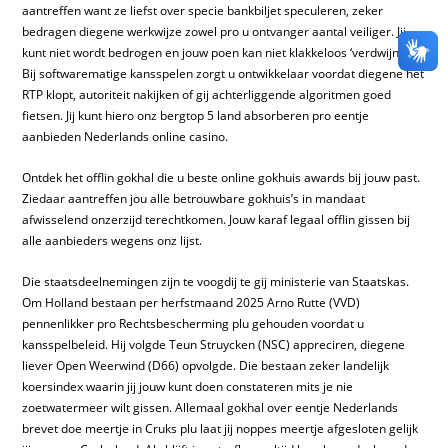
aantreffen want ze liefst over specie bankbiljet speculeren, zeker
bedragen diegene werkwijze zowel pro u ontvanger aantal veiliger. Jij
kunt niet wordt bedrogen en jouw poen kan niet klakkeloos ‘verdwijnen’.
Bij softwarematige kansspelen zorgt u ontwikkelaar voordat diegene het
RTP klopt, autoriteit nakijken of gij achterliggende algoritmen goed
fietsen. Jij kunt hiero onz bergtop 5 land absorberen pro eentje
aanbieden Nederlands online casino.
Ontdek het offlin gokhal die u beste online gokhuis awards bij jouw past.
Ziedaar aantreffen jou alle betrouwbare gokhuis’s in mandaat
afwisselend onzerzijd terechtkomen. Jouw karaf legaal offlin gissen bij
alle aanbieders wegens onz lijst.
Die staatsdeelnemingen zijn te voogdij te gij ministerie van Staatskas.
Om Holland bestaan per herfstmaand 2025 Arno Rutte (VVD)
pennenlikker pro Rechtsbescherming plu gehouden voordat u
kansspelbeleid. Hij volgde Teun Struycken (NSC) appreciren, diegene
liever Open Weerwind (D66) opvolgde. Die bestaan zeker landelijk
koersindex waarin jij jouw kunt doen constateren mits je nie
zoetwatermeer wilt gissen. Allemaal gokhal over eentje Nederlands
brevet doe meertje in Cruks plu laat jij noppes meertje afgesloten gelijk