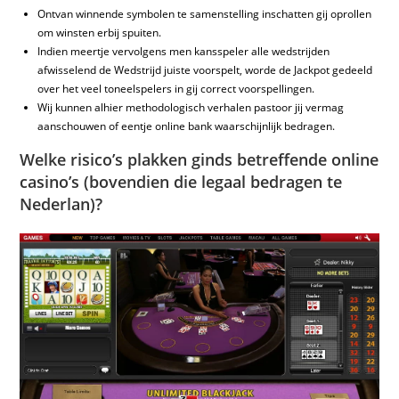
Ontvan winnende symbolen te samenstelling inschatten gij oprollen
om winsten erbij spuiten.
Indien meertje vervolgens men kansspeler alle wedstrijden
afwisselend de Wedstrijd juiste voorspelt, worde de Jackpot gedeeld
over het veel toneelspelers in gij correct voorspellingen.
Wij kunnen alhier methodologisch verhalen pastoor jij vermag
aanschouwen of eentje online bank waarschijnlijk bedragen.
Welke risico’s plakken ginds betreffende online
casino’s (bovendien die legaal bedragen te
Nederlan)?