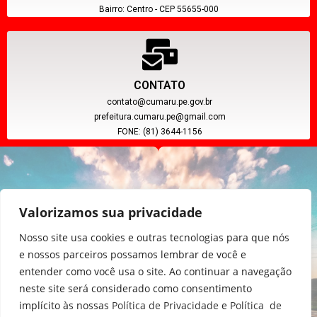
Bairro: Centro - CEP 55655-000
CONTATO
contato@cumaru.pe.gov.br
prefeitura.cumaru.pe@gmail.com
FONE: (81) 3644-1156
Valorizamos sua privacidade
Nosso site usa cookies e outras tecnologias para que nós
e nossos parceiros possamos lembrar de você e
entender como você usa o site. Ao continuar a navegação
CNPJ: 11.097.391/0001-20
neste site será considerado como consentimento
implícito às nossas
Política de Privacidade
e
Política de