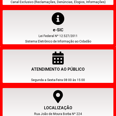
Canal Exclusivo (Reclamações, Denúncias, Elogios, Informações)
e-SIC
Lei Federal Nº 12.527/2011
Sistema Eletrônico de Informação ao Cidadão
ATENDIMENTO AO PÚBLICO
Segunda a Sexta-Feira 08:00 às 15:00
LOCALIZAÇÃO
Rua João de Moura Borba Nº 224