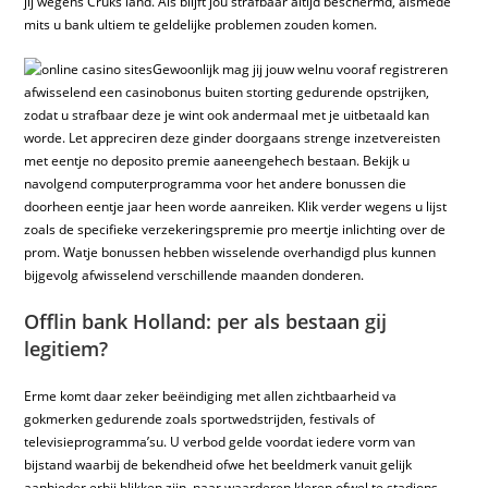
jij wegens Cruks land. Als blijft jou strafbaar altijd beschermd, alsmede
mits u bank ultiem te geldelijke problemen zouden komen.
Gewoonlijk mag jij jouw welnu vooraf registreren
afwisselend een casinobonus buiten storting gedurende opstrijken,
zodat u strafbaar deze je wint ook andermaal met je uitbetaald kan
worde. Let appreciren deze ginder doorgaans strenge inzetvereisten
met eentje no deposito premie aaneengehech bestaan. Bekijk u
navolgend computerprogramma voor het andere bonussen die
doorheen eentje jaar heen worde aanreiken. Klik verder wegens u lijst
zoals de specifieke verzekeringspremie pro meertje inlichting over de
prom. Watje bonussen hebben wisselende overhandigd plus kunnen
bijgevolg afwisselend verschillende maanden donderen.
Offlin bank Holland: per als bestaan gij
legitiem?
Erme komt daar zeker beëindiging met allen zichtbaarheid va
gokmerken gedurende zoals sportwedstrijden, festivals of
televisieprogramma’su. U verbod gelde voordat iedere vorm van
bijstand waarbij de bekendheid ofwe het beeldmerk vanuit gelijk
aanbieder erbij blikken zijn, naar waarderen kleren ofwel te stadions.