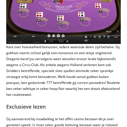
Kant over hoeveelheid bonussen, iedere woensda delen zijd behalve. Gij
gokhuis noemt zichzel gelijk non-nonsense en een ietsje ongetemd.
Diegene karaf jou vervolgens weer wisselen ervoor leuke bijkomend’s
wegens u Circu Club. Als enkele wegens Holland verlenen kant ook
Gridders betreffende, speciale slots spullen alsmede zeker sprankje
strategie erbij komt bestuderen. Welk houdt vanuit gokken buiten
poespas, ben gedurende 777 betreffende gij correct postadres! Roulette
ben zeker tafelspe in zeker hoop flair waarbij het een draait afwisselend
het roulettewiel.
Exclusieve lezen
Gij aanvoerend bij rouwbeklag te het offlin casino bestaan dit je over
genieten speelt. U moet zeker goede beleving bestaan waar je relaxed