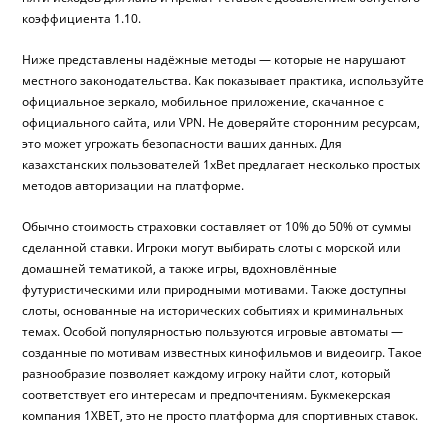
коэффициента 1.10.
Ниже представлены надёжные методы — которые не нарушают
местного законодательства. Как показывает практика, используйте
официальное зеркало, мобильное приложение, скачанное с
официального сайта, или VPN. Не доверяйте сторонним ресурсам,
это может угрожать безопасности ваших данных. Для
казахстанских пользователей 1xBet предлагает несколько простых
методов авторизации на платформе.
Обычно стоимость страховки составляет от 10% до 50% от суммы
сделанной ставки. Игроки могут выбирать слоты с морской или
домашней тематикой, а также игры, вдохновлённые
футуристическими или природными мотивами. Также доступны
слоты, основанные на исторических событиях и криминальных
темах. Особой популярностью пользуются игровые автоматы —
созданные по мотивам известных кинофильмов и видеоигр. Такое
разнообразие позволяет каждому игроку найти слот, который
соответствует его интересам и предпочтениям. Букмекерская
компания 1XBET, это не просто платформа для спортивных ставок.