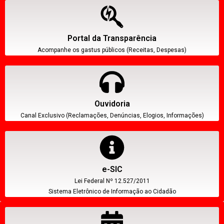
Portal da Transparência
Acompanhe os gastus públicos (Receitas, Despesas)
Ouvidoria
Canal Exclusivo (Reclamações, Denúncias, Elogios, Informações)
e-SIC
Lei Federal Nº 12.527/2011
Sistema Eletrônico de Informação ao Cidadão