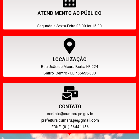
ATENDIMENTO AO PÚBLICO
Segunda a Sexta-Feira 08:00 às 15:00
LOCALIZAÇÃO
Rua João de Moura Borba Nº 224
Bairro: Centro - CEP 55655-000
CONTATO
contato@cumaru.pe.gov.br
prefeitura.cumaru.pe@gmail.com
FONE: (81) 3644-1156