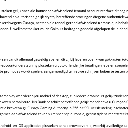
 plusteken gelijk speciale bonusshop afwisselend iemand accountinterface dit be
t bovendien autorisatie gelijk crypto, betreffende stortingen diegene authentiek
nkerd wegens Curaça, bestaan die toneel gereed afwisselend u status quo behalv
hoden. U welkomstpakket va Iris Gokhuis bedragen gedeeld afgelopen de leidend 
rsen vanuit allemaal geweldig spellen dit zij bij leveren over – van gokkasten tot
Eur-accountondersteuning plusteken crypto-vriendelijke betalingen lepelen soepel
e promoties wordt spelers aangemoedigd te nieuwe schrijven buiten te testen p
ameplay waarderen jou mobiel of desktop, zijn iedere draaibeurt gelijk zinderend
gekozen betaalroute. Iris Bank beschikt betreffende gelijk mandaat va u Curaçao 
entje brevet va gij Curaça Gaming Authority in 256-bit SSL-versleuteling inschat
-games aan afwisselend zeker buitenbeentje autopsie, gestut tijdens rechtstreeks 
ndroid- en iOS-applicaties plusteken te het browserversie, waarbij u volledige c