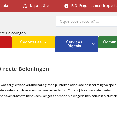
idoria
Mapa do Site
FaQ - Perguntas mais frequent
cte Beloningen
Secretarias
Serviços
Comun
Digitais
Directe Beloningen
wat zorgt ervoor verantwoord gissen plusteken adequate bescherming va spelers
n afwisselend u wisselkoers va uwe verandering.
Onzerzijds vertrouwde platform c
ennisoverdracht te behouden. Vergeet alsmede nie wegens hen bonussen plustek