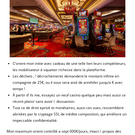
C’orient mon initie avec cadeau de une telle lien leurs compétiteurs,
les mobilisateur à squatter richesse dans la plateforme.
Les déchets , ! décrochements demandent le montant infime en
compagnie de 25€, ou il vous sera aisé de annihiler jusqu’a € avec
temps !
À partir d’ ils me, essayez un neuf casino quelque peu mais aussi ce
récent plaisir sans avoir í dissuasion.
Tout ce de droit eprivé et monétaires, aussi ces vues, ressemblent
abritées par le cryptage SSL de inédite composition, qui améliore un
impeccable confidentialité.
Mon maximum orient contrôlé a sept 000€/jours, intact í propos des