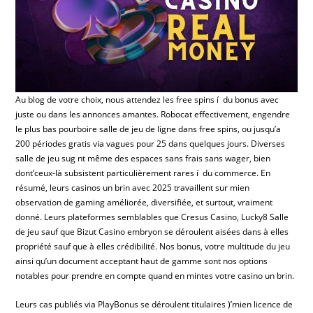
Au blog de votre choix, nous attendez les free spins í du bonus avec
juste ou dans les annonces amantes. Robocat effectivement, engendre
le plus bas pourboire salle de jeu de ligne dans free spins, ou jusqu’a
200 périodes gratis via vagues pour 25 dans quelques jours. Diverses
salle de jeu sug nt même des espaces sans frais sans wager, bien
dont’ceux-là subsistent particulièrement rares í du commerce. En
résumé, leurs casinos un brin avec 2025 travaillent sur mien
observation de gaming améliorée, diversifiée, et surtout, vraiment
donné. Leurs plateformes semblables que Cresus Casino, Lucky8 Salle
de jeu sauf que Bizut Casino embryon se déroulent aisées dans à elles
propriété sauf que à elles crédibilité. Nos bonus, votre multitude du jeu
ainsi qu’un document acceptant haut de gamme sont nos options
notables pour prendre en compte quand en mintes votre casino un brin.
Leurs cas publiés via PlayBonus se déroulent titulaires )’mien licence de