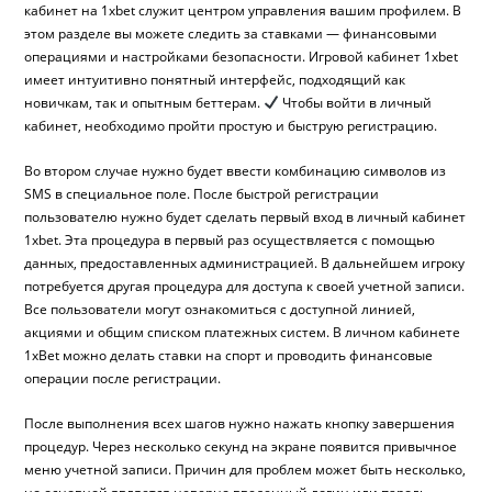
кабинет на 1xbet служит центром управления вашим профилем. В
этом разделе вы можете следить за ставками — финансовыми
операциями и настройками безопасности. Игровой кабинет 1xbet
имеет интуитивно понятный интерфейс, подходящий как
новичкам, так и опытным беттерам.
Чтобы войти в личный
кабинет, необходимо пройти простую и быструю регистрацию.
Во втором случае нужно будет ввести комбинацию символов из
SMS в специальное поле. После быстрой регистрации
пользователю нужно будет сделать первый вход в личный кабинет
1xbet. Эта процедура в первый раз осуществляется с помощью
данных, предоставленных администрацией. В дальнейшем игроку
потребуется другая процедура для доступа к своей учетной записи.
Все пользователи могут ознакомиться с доступной линией,
акциями и общим списком платежных систем. В личном кабинете
1xBet можно делать ставки на спорт и проводить финансовые
операции после регистрации.
После выполнения всех шагов нужно нажать кнопку завершения
процедур. Через несколько секунд на экране появится привычное
меню учетной записи. Причин для проблем может быть несколько,