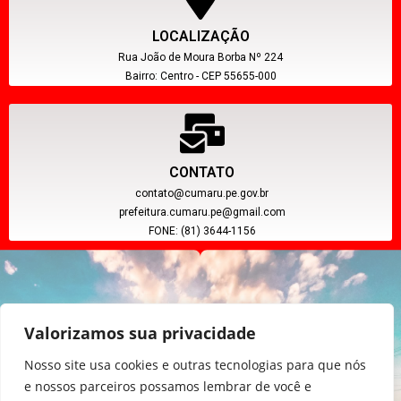
LOCALIZAÇÃO
Rua João de Moura Borba Nº 224
Bairro: Centro - CEP 55655-000
CONTATO
contato@cumaru.pe.gov.br
prefeitura.cumaru.pe@gmail.com
FONE: (81) 3644-1156
Valorizamos sua privacidade
Nosso site usa cookies e outras tecnologias para que nós
e nossos parceiros possamos lembrar de você e