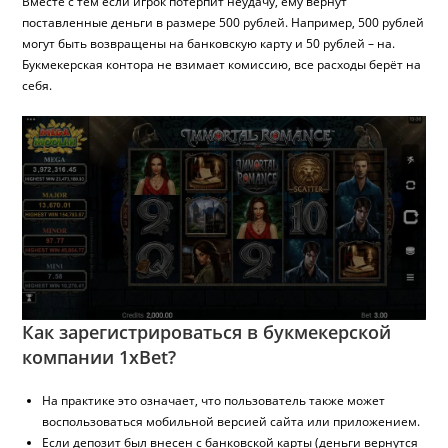
Вместе с тем если игрок потерпит неудачу, ему вернут
поставленные деньги в размере 500 рублей. Например, 500 рублей
могут быть возвращены на банковскую карту и 50 рублей – на.
Букмекерская контора не взимает комиссию, все расходы берёт на
себя.
Как зарегистрироваться в букмекерской
компании 1xBet?
На практике это означает, что пользователь также может
воспользоваться мобильной версией сайта или приложением.
Если депозит был внесен с банковской карты (деньги вернутся