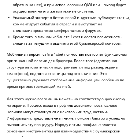
обратно на нее), а при использовании QIWI или – вывод будет
осуществлен на эти же платежные системы.
Уважаемый эксперт в беттинговой индустрии публикует статьи,
комментирует события в отрасли и выступает на
специализированных конференциях и форумах.
Кроме того, в личном кабинете 1xbet имеется возможность
следить за текущими акциями этой букмекерской конторы.
Мобильная версия сайта 1xbet полностью повторяет функционал
оригинальной версии для браузера. Более того (адаптивная
структура автоматически подстраивается под размер экрана
смартфона), подгоняя страницы под это значение. Это
существенно улучшает отображение информации, особенно во
время прямых трансляций матчей.
Для этого нужно всего лишь нажать на соответствующую кнопку
на экране. Процесс входа в профиль довольно прост, однако
новички могут столкнуться с некоторыми трудностями.
Информация, представленная ниже, поможет быстро и успешно
выполнить эту процедуру. Наряду с этим, профиль является
основным инструментом для взаимодействия с букмекерской