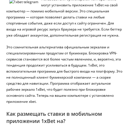
могут установить приложение 1xBet на свой
компьютер — помимо мобильной версии. Это специальная
программа — которая позволяет делать ставки на любые
спортивные события, даже если доступ к сайту ограничен. Для
входа на игровой ресурс запуск браузера не требуется. Если беттер
уже обладает аккаунтом, дополнительная регистрация не нужна.
Это сомнительная альтернатива официальным зеркалам и
специализированным продуктам от букмекера. Блокировка VPN-
сервисов становится всё более частым явлением, и, вероятно, эта
тенденция продолжит усиливаться в будущем. 1xBet, это
вспомогательная программа для быстрого входа на платформу. Это
не полноценный клиент букмекерской компании — а скорее
средство для навигации. Программа отображает актуальное
рабочее зеркало 1xBet, что будет полезно при блокировке
основного сайта. Теперь на вашем компьютере с установлено
приложение xbet.
Как размещать ставки в мобильном
приложении 1xBet на?