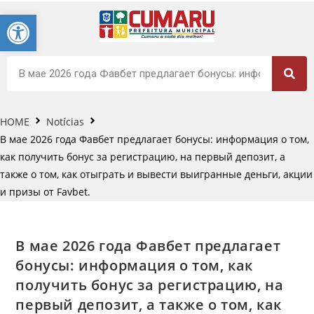
Barra de Ferramentas Aberta
HOME
Notícias
В мае 2026 года Фавбет предлагает бонусы: информация о том,
как получить бонус за регистрацию, на первый депозит, а
также о том, как отыграть и вывести выигранные деньги, акции
и призы от Favbet.
В мае 2026 года Фавбет предлагает
бонусы: информация о том, как
получить бонус за регистрацию, на
первый депозит, а также о том, как