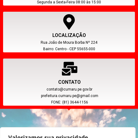
Segunda a Sexta-Feira 08:00 às 15:00
LOCALIZAÇÃO
Rua João de Moura Borba Nº 224
Bairro: Centro - CEP 55655-000
CONTATO
contato@cumaru.pe.gov.br
prefeitura.cumaru.pe@gmail.com
FONE: (81) 3644-1156
Valorizamos sua privacidade