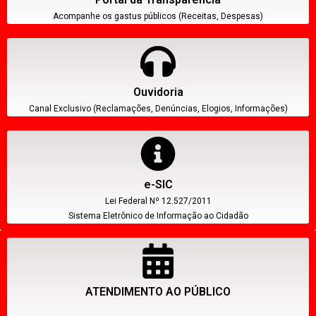
Acompanhe os gastus públicos (Receitas, Despesas)
Ouvidoria
Canal Exclusivo (Reclamações, Denúncias, Elogios, Informações)
e-SIC
Lei Federal Nº 12.527/2011
Sistema Eletrônico de Informação ao Cidadão
ATENDIMENTO AO PÚBLICO