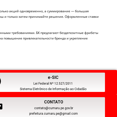
сколько акций одновременно, а суммирование — большая
грыш и только затем принимайте решение. Оформленные ставки
вленными требованиями. БК предлагают бездепозитные фрибеты
 на повышение привлекательности бренда и укрепление
e-SIC
Lei Federal Nº 12.527/2011
Sistema Eletrônico de Informação ao Cidadão
CONTATO
contato@cumaru.pe.gov.br
prefeitura.cumaru.pe@gmail.com