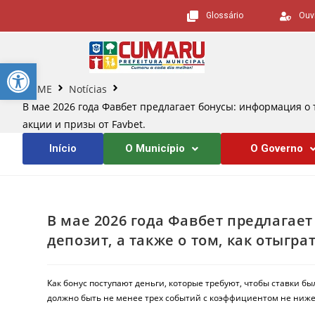
Glossário
Ouv
Barra de Ferramentas Aberta
HOME
Notícias
В мае 2026 года Фавбет предлагает бонусы: информация о т
акции и призы от Favbet.
Início
O Município
O Governo
В мае 2026 года Фавбет предлагает
депозит, а также о том, как отыгр
Как бонус поступают деньги, которые требуют, чтобы ставки б
должно быть не менее трех событий с коэффициентом не ниже 