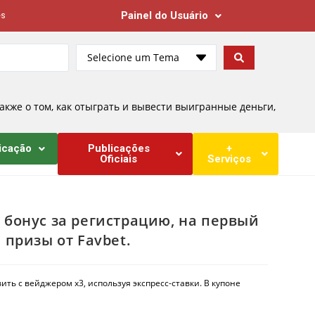
Painel do Usuário
es
Selecione um Tema
также о том, как отыграть и вывести выигранные деньги,
icação
Publicações
+
Oficiais
Serviços
ь бонус за регистрацию, на первый
 призы от Favbet.
ить с вейджером х3, используя экспресс-ставки.
В купоне