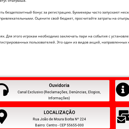
атус отыгрыша.
лять бездепозитный бонус за регистрацию. Букмекеры часто запускают не
ее привлекательными. Оцените свой бюджет, просчитайте затраты на оты
иях. Для этого игрокам необходимо заключать пари на события с устано
гистрированных пользователей. Это один из видов акций, направленных
Ouvidoria
Canal Exclusivo (Reclamações, Denúncias, Elogios,
Informações)
LOCALIZAÇÃO
Rua João de Moura Borba Nº 224
Bairro: Centro - CEP 55655-000