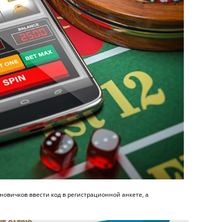
новичков ввести код в регистрационной анкете, а