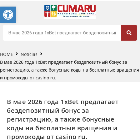
Barra de Ferramentas Aberta
HOME
Notícias
В мае 2026 года 1xBet предлагает бездепозитный бонус за
регистрацию, а также бонусные коды на бесплатные вращения
и промокоды от casino ru.
В мае 2026 года 1xBet предлагает
бездепозитный бонус за
регистрацию, а также бонусные
коды на бесплатные вращения и
промокоды от casino ru.