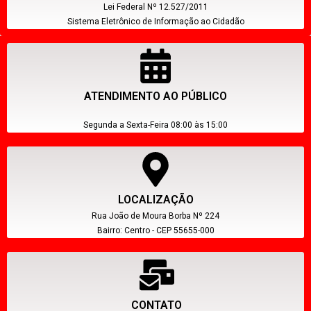
Lei Federal Nº 12.527/2011
Sistema Eletrônico de Informação ao Cidadão
ATENDIMENTO AO PÚBLICO
Segunda a Sexta-Feira 08:00 às 15:00
LOCALIZAÇÃO
Rua João de Moura Borba Nº 224
Bairro: Centro - CEP 55655-000
CONTATO