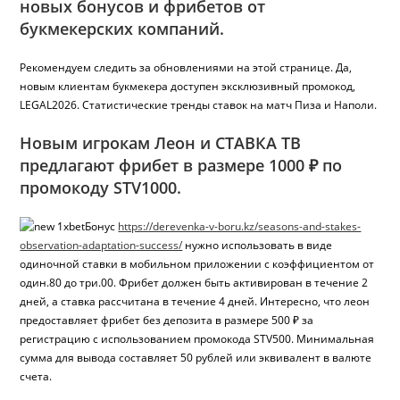
новых бонусов и фрибетов от
букмекерских компаний.
Рекомендуем следить за обновлениями на этой странице. Да,
новым клиентам букмекера доступен эксклюзивный промокод,
LEGAL2026. Статистические тренды ставок на матч Пиза и Наполи.
Новым игрокам Леон и СТАВКА ТВ
предлагают фрибет в размере 1000 ₽ по
промокоду STV1000.
Бонус
https://derevenka-v-boru.kz/seasons-and-stakes-
observation-adaptation-success/
нужно использовать в виде
одиночной ставки в мобильном приложении с коэффициентом от
один.80 до три.00. Фрибет должен быть активирован в течение 2
дней, а ставка рассчитана в течение 4 дней. Интересно, что леон
предоставляет фрибет без депозита в размере 500 ₽ за
регистрацию с использованием промокода STV500. Минимальная
сумма для вывода составляет 50 рублей или эквивалент в валюте
счета.