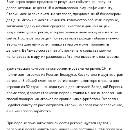
Если игрок верно предскажет результат события, он получит
дополнительные десять% к использованному коэффициенту.
Ставки можно заключать на экспресс, предложенный букмекером
для дня. Игрок не может изменять количество событий в купоне,
заключая сделку на свои средства. Участие в данной акции
недоступно для игроков, которые ранее имели аккаунты на этом
сайте. После регистрации пользователь проходит обязательную
верификацию личности, только затем он может пополнять
депозит. Вейджер составляет x1, после чего средства можно
использовать в других разделах сайта или вывести с платформы.
Букмекерская контора также ориентирована на рынок СНГ и
принимает игроков из России, Беларуси, Казахстана и других стран
региона. В общей сложности регистрация в конторе открыта для
игроков из 52 стран, но недоступна для жителей Западной Европы.
Кроме того, формат страховки первой ставки менее интересен как
способ поощрения игроков по сравнению с фрибетом. Эксперты
Legalbet советуют рассматривать ставки на спорт как развлечение,
а не как способ заработка.
При первых признаках зависимости рекомендуется сделать
перерыв и восстановить эмоциональное состояние. Для проверки